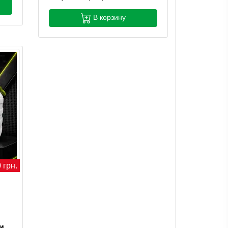
В корзину
 грн.
и