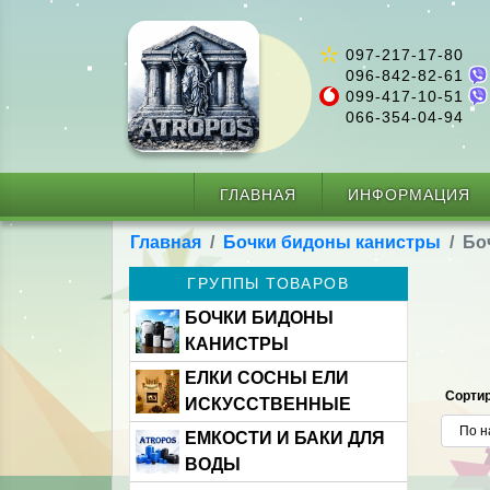
097-217-17-80
096-842-82-61
099-417-10-51
066-354-04-94
ГЛАВНАЯ
ИНФОРМАЦИЯ
Главная
Бочки бидоны канистры
Бо
ГРУППЫ ТОВАРОВ
БОЧКИ БИДОНЫ
КАНИСТРЫ
ЕЛКИ СОСНЫ ЕЛИ
Сортир
ИСКУССТВЕННЫЕ
ЕМКОСТИ И БАКИ ДЛЯ
ВОДЫ