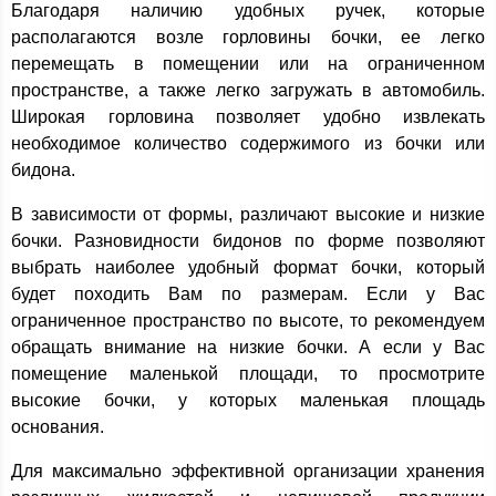
Благодаря наличию удобных ручек, которые
располагаются возле горловины бочки, ее легко
перемещать в помещении или на ограниченном
пространстве, а также легко загружать в автомобиль.
Широкая горловина позволяет удобно извлекать
необходимое количество содержимого из бочки или
бидона.
В зависимости от формы, различают высокие и низкие
бочки. Разновидности бидонов по форме позволяют
выбрать наиболее удобный формат бочки, который
будет походить Вам по размерам. Если у Вас
ограниченное пространство по высоте, то рекомендуем
обращать внимание на низкие бочки. А если у Вас
помещение маленькой площади, то просмотрите
высокие бочки, у которых маленькая площадь
основания.
Для максимально эффективной организации хранения