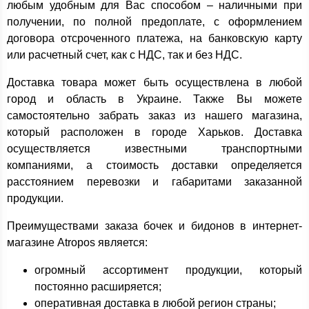
любым удобным для Вас способом – наличными при
получении, по полной предоплате, с оформлением
договора отсроченного платежа, на банковскую карту
или расчетный счет, как с НДС, так и без НДС.
Доставка товара может быть осуществлена в любой
город и область в Украине. Также Вы можете
самостоятельно забрать заказ из нашего магазина,
который расположен в городе Харьков. Доставка
осуществляется известными транспортными
компаниями, а стоимость доставки определяется
расстоянием перевозки и габаритами заказанной
продукции.
Преимуществами заказа бочек и бидонов в интернет-
магазине Atropos является:
огромный ассортимент продукции, который
постоянно расширяется;
оперативная доставка в любой регион страны;