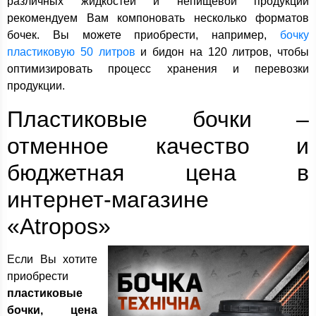
различных жидкостей и непищевой продукции
рекомендуем Вам компоновать несколько форматов
бочек. Вы можете приобрести, например,
бочку
пластиковую 50 литров
и бидон на 120 литров, чтобы
оптимизировать процесс хранения и перевозки
продукции.
Пластиковые бочки –
отменное качество и
бюджетная цена в
интернет-магазине
«Atropos»
Если Вы хотите
приобрести
пластиковые
бочки, цена