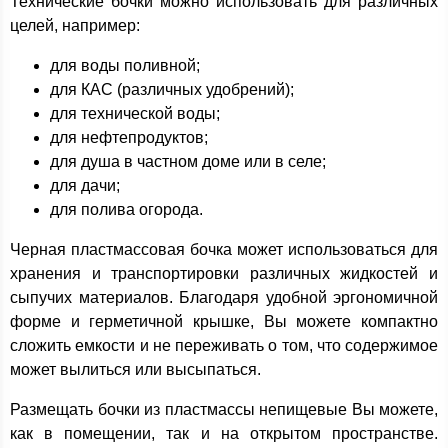
Технические бочки можно использовать для различных
целей, например:
для воды поливной;
для КАС (различных удобрений);
для технической воды;
для нефтепродуктов;
для душа в частном доме или в селе;
для дачи;
для полива огорода.
Черная пластмассовая бочка может использоваться для
хранения и транспортировки различных жидкостей и
сыпучих материалов. Благодаря удобной эргономичной
форме и герметичной крышке, Вы можете компактно
сложить емкости и не переживать о том, что содержимое
может вылиться или высыпаться.
Размещать бочки из пластмассы непищевые Вы можете,
как в помещении, так и на открытом пространстве.