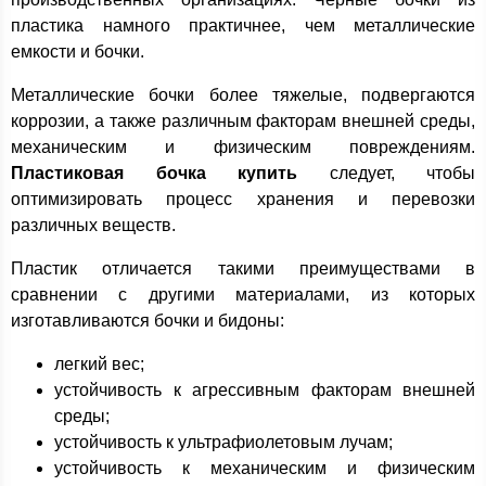
пластика намного практичнее, чем металлические
емкости и бочки.
Металлические бочки более тяжелые, подвергаются
коррозии, а также различным факторам внешней среды,
механическим и физическим повреждениям.
Пластиковая бочка купить
следует, чтобы
оптимизировать процесс хранения и перевозки
различных веществ.
Пластик отличается такими преимуществами в
сравнении с другими материалами, из которых
изготавливаются бочки и бидоны:
легкий вес;
устойчивость к агрессивным факторам внешней
среды;
устойчивость к ультрафиолетовым лучам;
устойчивость к механическим и физическим