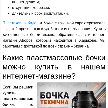
повреждениям;
отсутствие коррозии;
длительный срок эксплуатации.
Пластиковый бидон
и бочка с крышкой характеризуются
высокой прочностью и удобством использования. Купить
качественные бочки можно, обратившись в интернет-
магазин Atropos, который находится в Харькове. Мы
работаем с доставкой по всей стране – Украина.
Какие пластмассовые бочки
можно купить в нашем
интернет-магазине?
Если Вы решили
купить
пластмассовые
бочки
, то