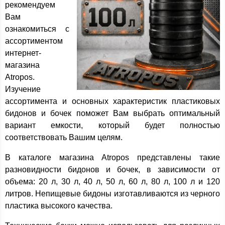
рекомендуем
Вам
ознакомиться с
ассортиментом
интернет-
магазина
Atropos.
Изучение
ассортимента и основных характеристик пластиковых
бидонов и бочек поможет Вам выбрать оптимальный
вариант емкости, который будет полностью
соответствовать Вашим целям.
В каталоге магазина Atropos представлены такие
разновидности бидонов и бочек, в зависимости от
объема: 20 л, 30 л, 40 л, 50 л, 60 л, 80 л, 100 л и 120
литров. Непищевые бидоны изготавливаются из черного
пластика высокого качества.