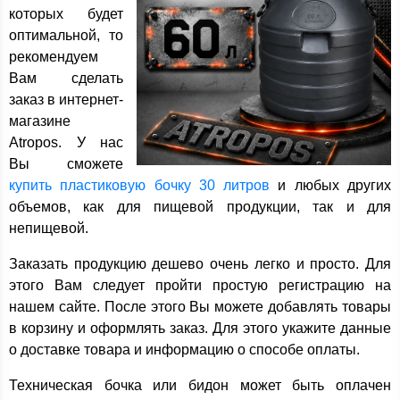
которых будет
оптимальной, то
рекомендуем
Вам сделать
заказ в интернет-
магазине
Atropos. У нас
Вы сможете
купить пластиковую бочку 30 литров
и любых других
объемов, как для пищевой продукции, так и для
непищевой.
Заказать продукцию дешево очень легко и просто. Для
этого Вам следует пройти простую регистрацию на
нашем сайте. После этого Вы можете добавлять товары
в корзину и оформлять заказ. Для этого укажите данные
о доставке товара и информацию о способе оплаты.
Техническая бочка или бидон может быть оплачен