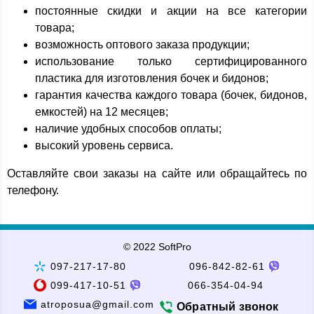
постоянные скидки и акции на все категории
товара;
возможность оптового заказа продукции;
использование только сертифицированного
пластика для изготовления бочек и бидонов;
гарантия качества каждого товара (бочек, бидонов,
емкостей) на 12 месяцев;
наличие удобных способов оплаты;
высокий уровень сервиса.
Оставляйте свои заказы на сайте или обращайтесь по
телефону.
© 2022 SoftPro
097-217-17-80
096-842-82-61
099-417-10-51
066-354-04-94
atroposua@gmail.com
Обратный звонок