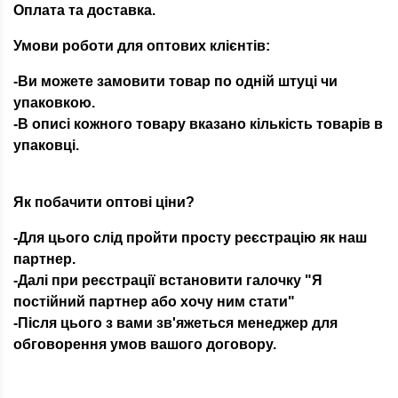
Оплата та доставка.
Умови роботи для оптових клієнтів:
-Ви можете замовити товар по одній штуці чи
упаковкою.
-В описі кожного товару вказано кількість товарів в
упаковці.
Як побачити оптові ціни?
-Для цього слід пройти просту реєстрацію як наш
партнер.
-Далі при реєстрації встановити галочку "Я
постійний партнер або хочу ним стати"
-Після цього з вами зв'яжеться менеджер для
обговорення умов вашого договору.