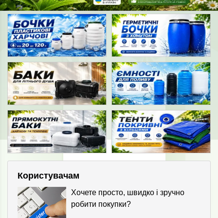
Користувачам
Хочете просто, швидко і зручно
робити покупки?