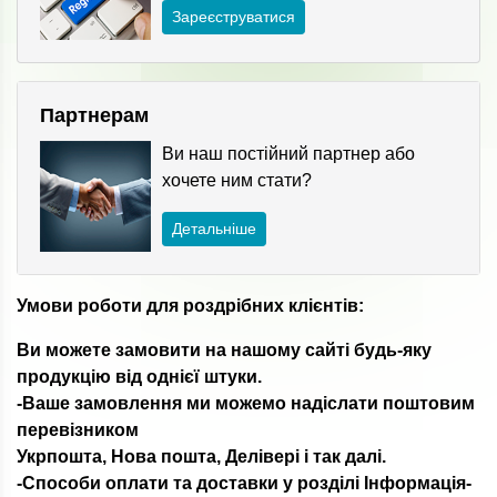
Зареєструватися
Партнерам
Ви наш постійний партнер або
хочете ним стати?
Детальніше
Умови роботи для роздрібних клієнтів:
Ви можете замовити на нашому сайті будь-яку
продукцію від однієї штуки.
-Ваше замовлення ми можемо надіслати поштовим
перевізником
Укрпошта, Нова пошта, Делівері і так далі.
-Способи оплати та доставки у розділі Інформація-