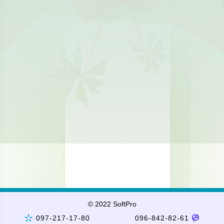
© 2022 SoftPro
097-217-17-80
096-842-82-61