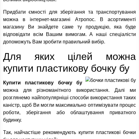
Придбати ємності для зберігання та транспортування
можна в інтернет-магазині Атропос. В асортименті
магазину Ви знайдете саме ту продукцію, яка буде
відповідати всім Вашим вимогам. А наші спеціалісти
допоможуть Вам зробити правильний вибір.
Для яких цілей можна
купити пластикову бочку бу
Купити пластикову бочку бу
можна для різноманітного використання. Далі ми
розглянемо найпопулярніші способи використання таких
каністр, щоб Ви могли максимально оптимізувати процес
роботи, зберігання або облаштування приватного
будинку.
Так, найчастіше рекомендують купити пластикові бочки