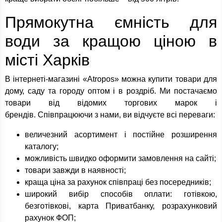
Прямокутна ємність для
води за кращою ціною в
місті Харків
В інтернеті-магазині «Atropos» можна купити товари для
дому, саду та городу оптом і в роздріб. Ми постачаємо
товари від відомих торгових марок і
брендів. Співпрацюючи з нами, ви відчуєте всі переваги:
величезний асортимент і постійне розширення
каталогу;
можливість швидко оформити замовлення на сайті;
товари завжди в наявності;
краща ціна за рахунок співпраці без посередників;
широкий вибір способів оплати: готівкою,
безготівкові, карта Приватбанку, розрахунковий
рахунок ФОП;