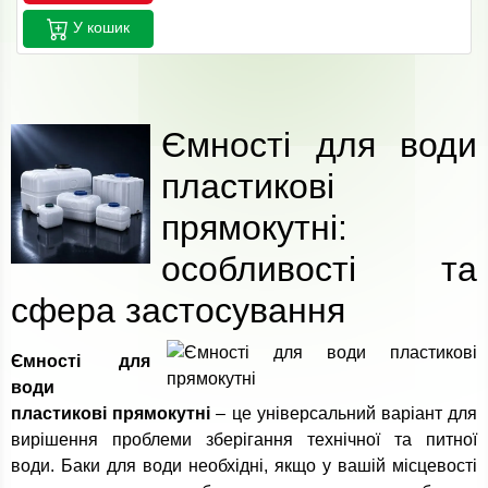
У кошик
Ємності для води
пластикові
прямокутні:
особливості та
сфера застосування
Ємності для
води
пластикові прямокутні
– це універсальний варіант для
вирішення проблеми зберігання технічної та питної
води. Баки для води необхідні, якщо у вашій місцевості