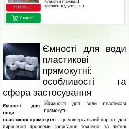
Кількість в упаковці:
1
Кратність відпускання:
1
2450.00 грн.
У кошик
Ємності для води
пластикові
прямокутні:
особливості та
сфера застосування
Ємності для
води
пластикові прямокутні
– це універсальний варіант для
вирішення проблеми зберігання технічної та питної