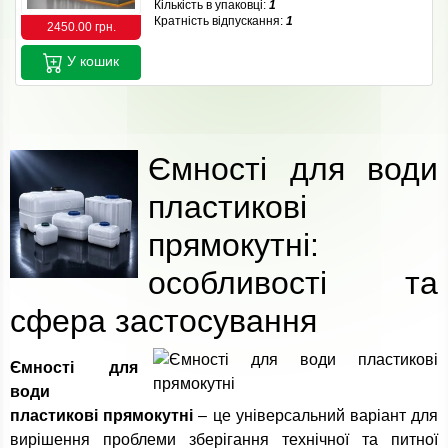
Кількість в упаковці:
1
Кратність відпускання:
1
2450.00 грн.
У кошик
Ємності для води
пластикові
прямокутні:
особливості та
сфера застосування
Ємності для
води
пластикові прямокутні
– це універсальний варіант для
вирішення проблеми зберігання технічної та питної