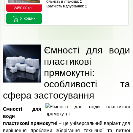
Кількість в упаковці:
1
Кратність відпускання:
1
2450.00 грн.
У кошик
Ємності для води
пластикові
прямокутні:
особливості та
сфера застосування
Ємності для
води
пластикові прямокутні
– це універсальний варіант для
вирішення проблеми зберігання технічної та питної