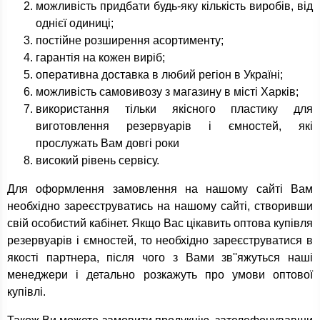
можливість придбати будь-яку кількість виробів, від
однієї одиниці;
постійне розширення асортименту;
гарантія на кожен виріб;
оперативна доставка в любий регіон в Україні;
можливість самовивозу з магазину в місті Харків;
використання тільки якісного пластику для
виготовлення резервуарів і ємностей, які
прослужать Вам довгі роки
високий рівень сервісу.
Для оформлення замовлення на нашому сайті Вам
необхідно зареєструватись на нашому сайті, створивши
свій особистий кабінет. Якщо Вас цікавить оптова купівля
резервуарів і ємностей, то необхідно зареєструватися в
якості партнера, після чого з Вами зв''яжуться наші
менеджери і детально розкажуть про умови оптової
купівлі.