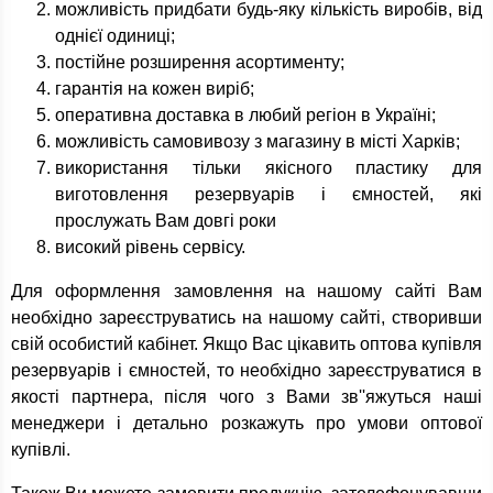
можливість придбати будь-яку кількість виробів, від
однієї одиниці;
постійне розширення асортименту;
гарантія на кожен виріб;
оперативна доставка в любий регіон в Україні;
можливість самовивозу з магазину в місті Харків;
використання тільки якісного пластику для
виготовлення резервуарів і ємностей, які
прослужать Вам довгі роки
високий рівень сервісу.
Для оформлення замовлення на нашому сайті Вам
необхідно зареєструватись на нашому сайті, створивши
свій особистий кабінет. Якщо Вас цікавить оптова купівля
резервуарів і ємностей, то необхідно зареєструватися в
якості партнера, після чого з Вами зв''яжуться наші
менеджери і детально розкажуть про умови оптової
купівлі.