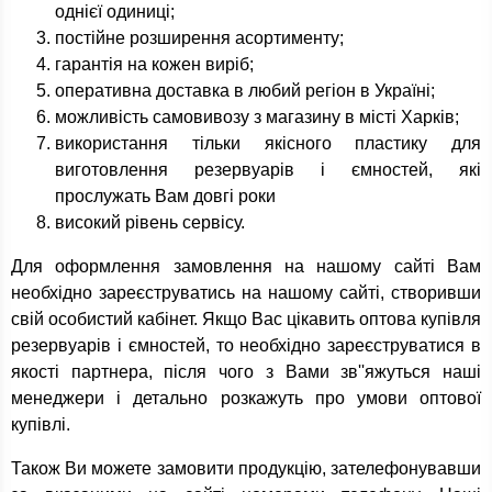
однієї одиниці;
постійне розширення асортименту;
гарантія на кожен виріб;
оперативна доставка в любий регіон в Україні;
можливість самовивозу з магазину в місті Харків;
використання тільки якісного пластику для
виготовлення резервуарів і ємностей, які
прослужать Вам довгі роки
високий рівень сервісу.
Для оформлення замовлення на нашому сайті Вам
необхідно зареєструватись на нашому сайті, створивши
свій особистий кабінет. Якщо Вас цікавить оптова купівля
резервуарів і ємностей, то необхідно зареєструватися в
якості партнера, після чого з Вами зв''яжуться наші
менеджери і детально розкажуть про умови оптової
купівлі.
Також Ви можете замовити продукцію, зателефонувавши