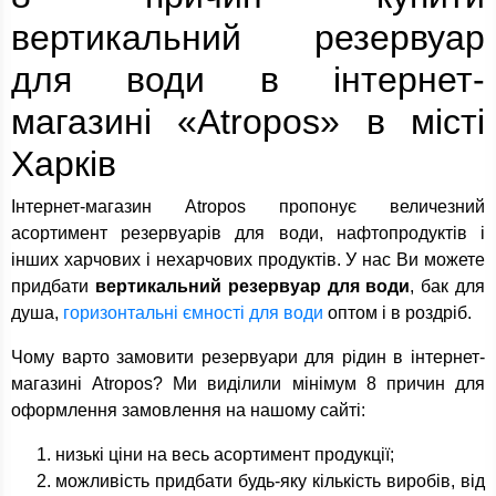
вертикальний резервуар
для води в інтернет-
магазині «Atropos» в місті
Харків
Інтернет-магазин Atropos пропонує величезний
асортимент резервуарів для води, нафтопродуктів і
інших харчових і нехарчових продуктів. У нас Ви можете
придбати
вертикальний резервуар для води
, бак для
душа,
горизонтальні ємності для води
оптом і в роздріб.
Чому варто замовити резервуари для рідин в інтернет-
магазині Atropos? Ми виділили мінімум 8 причин для
оформлення замовлення на нашому сайті:
низькі ціни на весь асортимент продукції;
можливість придбати будь-яку кількість виробів, від