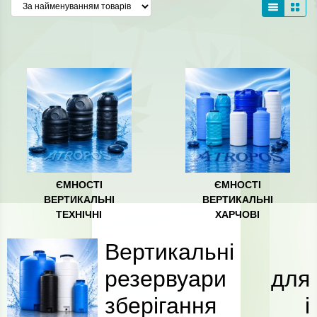
ЄМНОСТІ
ЄМНОСТІ
ВЕРТИКАЛЬНІ
ВЕРТИКАЛЬНІ
ТЕХНІЧНІ
ХАРЧОВІ
Вертикальні
резервуари для
зберігання і