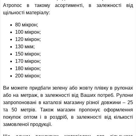
Атропос в такому асортименті, в залежності від
щільності матеріалу:
80 мікрон;
100 мікрон;
120 мікрон;
130 мкм;
150 мікрон;
170 мікрон;
180 мікрон;
200 мікрон;
Ви можете придбати зелену або жовту плівку в рулонах
або на метраж, в залежності від Ваших потреб. Рулони
запропоновані в каталозі магазину різної довжини – 25
та 50 метрів. Також магазин пропонує оформлення
покупок оптом і в роздріб, в залежності від кількості
замовленої продукції.