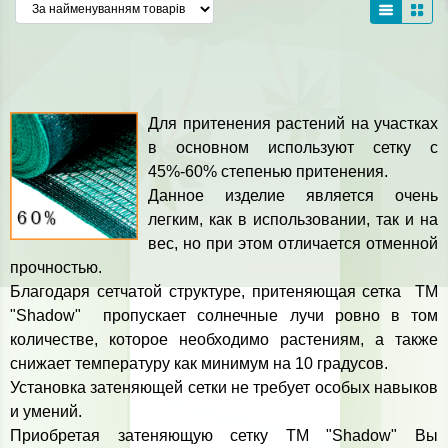
Для притенения растений на участках
в основном используют сетку с
45%-60% степенью притенения.
Данное изделие является очень
легким, как в использовании, так и на
вес, но при этом отличается отменной
прочностью.
Благодаря сетчатой структуре, притеняющая сетка ТМ
"Shadow" пропускает солнечные лучи ровно в том
количестве, которое необходимо растениям, а также
снижает температуру как минимум на 10 градусов.
Установка затеняющей сетки не требует особых навыков
и умений.
Приобретая затеняющую сетку ТМ "Shadow" Вы