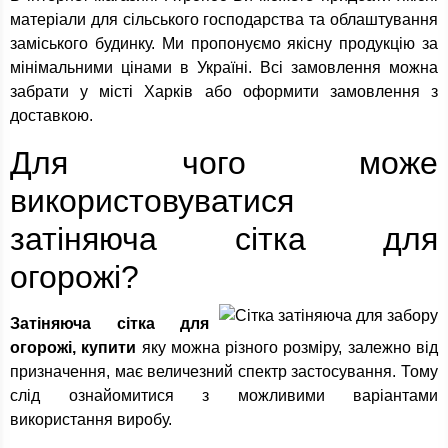
матеріали для сільського господарства та облаштування
заміського будинку. Ми пропонуємо якісну продукцію за
мінімальними цінами в Україні. Всі замовлення можна
забрати у місті Харків або оформити замовлення з
доставкою.
Для чого може
використовуватися
затіняюча сітка для
огорожі?
Затіняюча сітка для
огорожі, купити
яку можна різного розміру, залежно від
призначення, має величезний спектр застосування. Тому
слід ознайомитися з можливими варіантами
використання виробу.