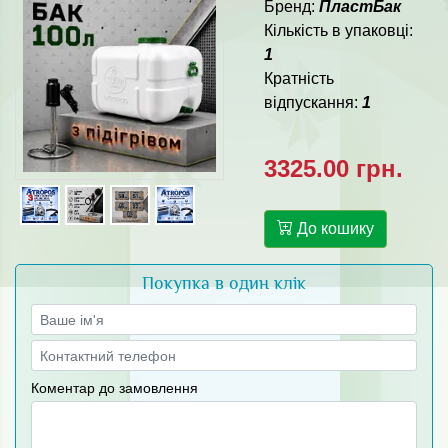
Бренд:
ПластБак
Кількість в упаковці:
1
Кратність
відпускання:
1
3325.00 грн.
До кошику
Покупка в один клік
Коментар до замовлення