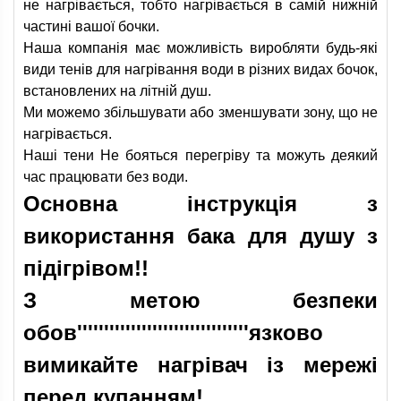
не нагрівається, тобто нагрівається в самій нижній
частині вашої бочки.
Наша компанія має можливість виробляти будь-які
види тенів для нагрівання води в різних видах бочок,
встановлених на літній душ.
Ми можемо збільшувати або зменшувати зону, що не
нагрівається.
Наші тени Не бояться перегріву та можуть деякий
час працювати без води.
Основна інструкція з
використання бака для душу з
підігрівом!!
З метою безпеки
обов''''''''''''''''''''''''''''''''язково
вимикайте нагрівач із мережі
перед купанням!