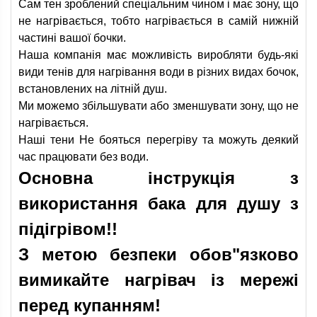
Сам тен зроблений спеціальним чином і має зону, що
не нагрівається, тобто нагрівається в самій нижній
частині вашої бочки.
Наша компанія має можливість виробляти будь-які
види тенів для нагрівання води в різних видах бочок,
встановлених на літній душ.
Ми можемо збільшувати або зменшувати зону, що не
нагрівається.
Наші тени Не бояться перегріву та можуть деякий
час працювати без води.
Основна інструкція з
використання бака для душу з
підігрівом!!
З метою безпеки обов"язково
вимикайте нагрівач із мережі
перед купанням!