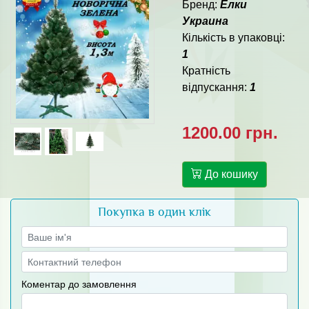
Бренд:
Елки
Украина
Кількість в упаковці:
1
Кратність
відпускання:
1
1200.00 грн.
До кошику
Покупка в один клік
Коментар до замовлення