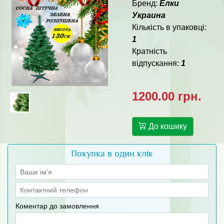
Бренд:
Елки
Украина
Кількість в упаковці:
1
Кратність
відпускання:
1
1200.00 грн.
До кошику
Покупка в один клік
Коментар до замовлення