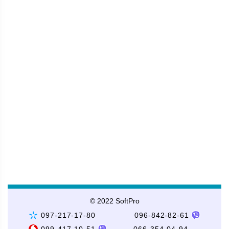
Написати відгук
© 2022 SoftPro
097-217-17-80
096-842-82-61