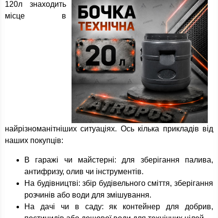
120л знаходить
місце в
найрізноманітніших ситуаціях. Ось кілька прикладів від
наших покупців:
В гаражі чи майстерні: для зберігання палива,
антифризу, олив чи інструментів.
На будівництві: збір будівельного сміття, зберігання
розчинів або води для змішування.
На дачі чи в саду: як контейнер для добрив,