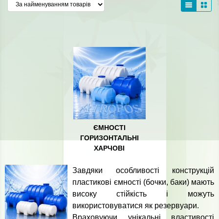
ЄМНОСТІ
ГОРИЗОНТАЛЬНІ
ХАРЧОВІ
Завдяки особливості конструкцій
пластикові ємності (бочки, баки) мають
високу стійкість і можуть
використовуватися як резервуари.
Враховуючи унікальні властивості