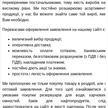
перевіреними постачальниками, тому якість виробів на
високому рівні. Ми постійно розширюємо асортимент
продукції, у нас Ви можете знайти саме той виріб, яке
Вам необхідно.
Перевагами оформлення замовлення на нашому сайті є:
величезний вибір продукції;
оперативна доставка;
можливість оплати готівкою, банківським
переказом, безготівковим розрахунком (з ПДВ і без
ПДВ), накладеним платежем;
постійно діють акції та знижки;
простота і легкість оформлення замовлення.
Ми пропонуємо не тільки покупку товару в роздріб, але і
оптовий замовлення. Для того щоб ознайомитися з
умовами покупки резервуарів для води, харчових
ємностей, баків для нафтопродуктів, слід
зареєструватися на сайті в якості партнера. Після чого