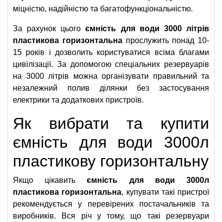
міцністю, надійністю та багатофункціональністю.
За рахунок цього
ємність для води 3000 літрів
пластикова горизонтальна
прослужить понад 10-
15 років і дозволить користуватися всіма благами
цивілізації. За допомогою спеціальних резервуарів
на 3000 літрів можна організувати правильний та
незалежний полив ділянки без застосування
електрики та додаткових пристроїв.
Як вибрати та купити
ємність для води 3000л
пластикову горизонтальну
Якщо цікавить
ємність для води 3000л
пластикова горизонтальна
, купувати такі пристрої
рекомендується у перевірених постачальників та
виробників. Вся річ у тому, що такі резервуари