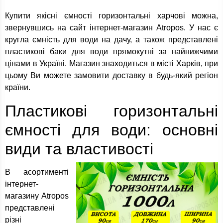
Купити якісні ємності горизонтальні харчові можна,
звернувшись на сайт інтернет-магазин Atropos. У нас є
кругла ємність для води на дачу, а також представлені
пластикові баки для води прямокутні за найнижчими
цінами в Україні. Магазин знаходиться в місті Харків, при
цьому Ви можете замовити доставку в будь-який регіон
країни.
Пластикові горизонтальні
ємності для води: основні
види та властивості
В асортименті
інтернет-
магазину Atropos
представлені
різні