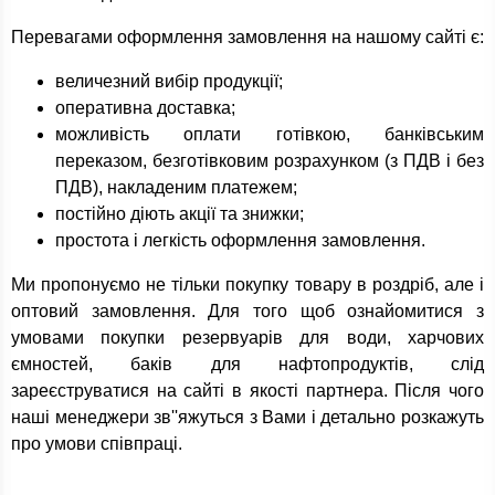
Перевагами оформлення замовлення на нашому сайті є:
величезний вибір продукції;
оперативна доставка;
можливість оплати готівкою, банківським
переказом, безготівковим розрахунком (з ПДВ і без
ПДВ), накладеним платежем;
постійно діють акції та знижки;
простота і легкість оформлення замовлення.
Ми пропонуємо не тільки покупку товару в роздріб, але і
оптовий замовлення. Для того щоб ознайомитися з
умовами покупки резервуарів для води, харчових
ємностей, баків для нафтопродуктів, слід
зареєструватися на сайті в якості партнера. Після чого
наші менеджери зв''яжуться з Вами і детально розкажуть
про умови співпраці.