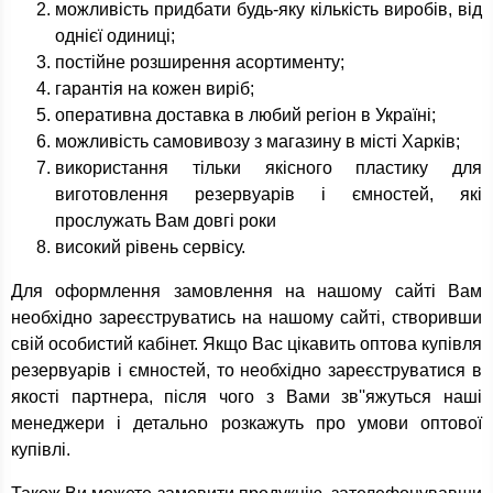
можливість придбати будь-яку кількість виробів, від
однієї одиниці;
постійне розширення асортименту;
гарантія на кожен виріб;
оперативна доставка в любий регіон в Україні;
можливість самовивозу з магазину в місті Харків;
використання тільки якісного пластику для
виготовлення резервуарів і ємностей, які
прослужать Вам довгі роки
високий рівень сервісу.
Для оформлення замовлення на нашому сайті Вам
необхідно зареєструватись на нашому сайті, створивши
свій особистий кабінет. Якщо Вас цікавить оптова купівля
резервуарів і ємностей, то необхідно зареєструватися в
якості партнера, після чого з Вами зв''яжуться наші
менеджери і детально розкажуть про умови оптової
купівлі.