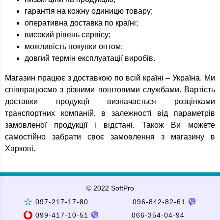
гарантія на кожну одиницю товару;
оперативна доставка по країні;
високий рівень сервісу;
можливість покупки оптом;
довгий термін експлуатації виробів.
Магазин працює з доставкою по всій країні – Україна. Ми
співпрацюємо з різними поштовими службами. Вартість
доставки продукції визначається розцінками
транспортних компаній, в залежності від параметрів
замовленої продукції і відстані. Також Ви можете
самостійно забрати своє замовлення з магазину в
Харкові.
© 2022 SoftPro
097-217-17-80
096-842-82-61
099-417-10-51
066-354-04-94