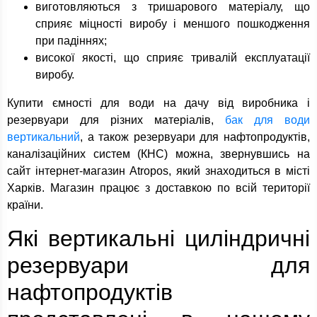
виготовляються з тришарового матеріалу, що
сприяє міцності виробу і меншого пошкодження
при падіннях;
високої якості, що сприяє тривалій експлуатації
виробу.
Купити ємності для води на дачу від виробника і
резервуари для різних матеріалів,
бак для води
вертикальний
, а також резервуари для нафтопродуктів,
каналізаційних систем (КНС) можна, звернувшись на
сайт інтернет-магазин Atropos, який знаходиться в місті
Харків. Магазин працює з доставкою по всій території
країни.
Які вертикальні циліндричні
резервуари для
нафтопродуктів