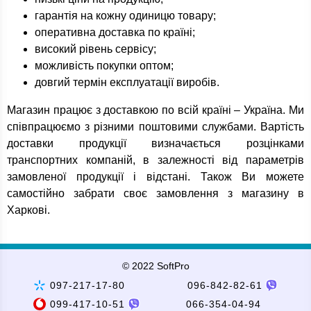
гарантія на кожну одиницю товару;
оперативна доставка по країні;
високий рівень сервісу;
можливість покупки оптом;
довгий термін експлуатації виробів.
Магазин працює з доставкою по всій країні – Україна. Ми
співпрацюємо з різними поштовими службами. Вартість
доставки продукції визначається розцінками
транспортних компаній, в залежності від параметрів
замовленої продукції і відстані. Також Ви можете
самостійно забрати своє замовлення з магазину в
Харкові.
© 2022 SoftPro
097-217-17-80
096-842-82-61
099-417-10-51
066-354-04-94