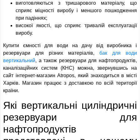
виготовляються з тришарового матеріалу, що
сприяє міцності виробу і меншого пошкодження
при падіннях;
високої якості, що сприяє тривалій експлуатації
виробу.
Купити ємності для води на дачу від виробника і
резервуари для різних матеріалів,
бак для води
вертикальний
, а також резервуари для нафтопродуктів,
каналізаційних систем (КНС) можна, звернувшись на
сайт інтернет-магазин Atropos, який знаходиться в місті
Харків. Магазин працює з доставкою по всій території
країни.
Які вертикальні циліндричні
резервуари для
нафтопродуктів