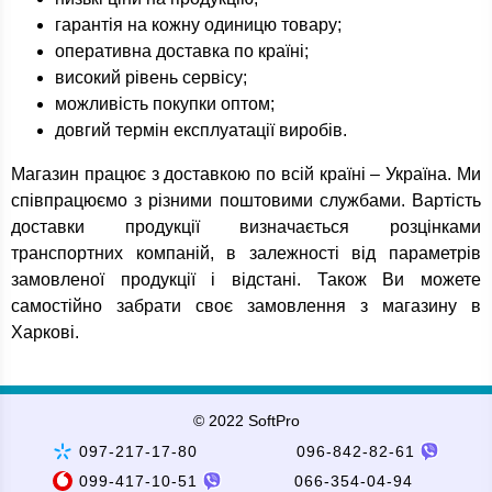
гарантія на кожну одиницю товару;
оперативна доставка по країні;
високий рівень сервісу;
можливість покупки оптом;
довгий термін експлуатації виробів.
Магазин працює з доставкою по всій країні – Україна. Ми
співпрацюємо з різними поштовими службами. Вартість
доставки продукції визначається розцінками
транспортних компаній, в залежності від параметрів
замовленої продукції і відстані. Також Ви можете
самостійно забрати своє замовлення з магазину в
Харкові.
© 2022 SoftPro
097-217-17-80
096-842-82-61
099-417-10-51
066-354-04-94