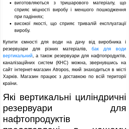
виготовляються з тришарового матеріалу, що
сприяє міцності виробу і меншого пошкодження
при падіннях;
високої якості, що сприяє тривалій експлуатації
виробу.
Купити ємності для води на дачу від виробника і
резервуари для різних матеріалів,
бак для води
вертикальний
, а також резервуари для нафтопродуктів,
каналізаційних систем (КНС) можна, звернувшись на
сайт інтернет-магазин Atropos, який знаходиться в місті
Харків. Магазин працює з доставкою по всій території
країни.
Які вертикальні циліндричні
резервуари для
нафтопродуктів