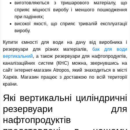
виготовляються з тришарового матеріалу, що
сприяє міцності виробу і меншого пошкодження
при падіннях;
високої якості, що сприяє тривалій експлуатації
виробу.
Купити ємності для води на дачу від виробника і
резервуари для різних матеріалів,
бак для води
вертикальний
, а також резервуари для нафтопродуктів,
каналізаційних систем (КНС) можна, звернувшись на
сайт інтернет-магазин Atropos, який знаходиться в місті
Харків. Магазин працює з доставкою по всій території
країни.
Які вертикальні циліндричні
резервуари для
нафтопродуктів