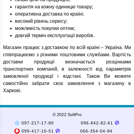
гарантія на кожну одиницю товару;
оперативна доставка по країні;
високий рівень сервісу;
можливість покупки оптом;
довгий термін експлуатації виробів.
Магазин працює з доставкою по всій країні – Україна. Ми
співпрацюємо з різними поштовими службами. Вартість
доставки продукції визначається розцінками
транспортних компаній, в залежності від параметрів
замовленої продукції і відстані. Також Ви можете
самостійно забрати своє замовлення з магазину в
Харкові.
© 2022 SoftPro
097-217-17-80
096-842-82-61
099-417-10-51
066-354-04-94