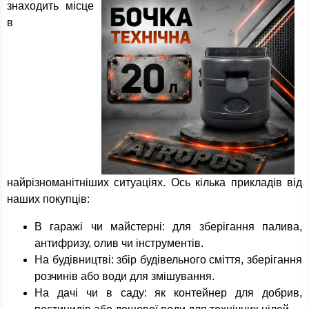
знаходить місце
в
найрізноманітніших ситуаціях. Ось кілька прикладів від
наших покупців:
В гаражі чи майстерні: для зберігання палива,
антифризу, олив чи інструментів.
На будівництві: збір будівельного сміття, зберігання
розчинів або води для змішування.
На дачі чи в саду: як контейнер для добрив,