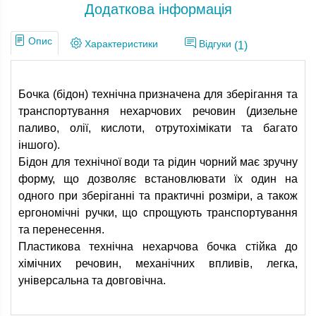
Додаткова інформація
Опис
Характеристики
Відгуки
(1)
Бочка (бідон) технічна призначена для зберігання та
транспортування нехарчових речовин (дизельне
паливо, олії, кислоти, отрутохімікати та багато
іншого).
Бідон для технічної води та рідин чорний має зручну
форму, що дозволяє встановлювати їх один на
одного при зберіганні та практичні розміри, а також
ергономічні ручки, що спрощують транспортування
та перенесення.
Пластикова технічна нехарчова бочка стійка до
хімічних речовин, механічних впливів, легка,
універсальна та довговічна.