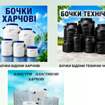
БОЧКИ БІДОНИ ХАРЧОВІ
БОЧКИ БІДОНИ ТЕХНІЧНІ Ч