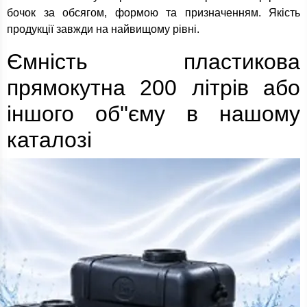
бочок за обсягом, формою та призначенням. Якість
продукції завжди на найвищому рівні.
Ємність пластикова
прямокутна 200 літрів або
іншого об''єму в нашому
каталозі