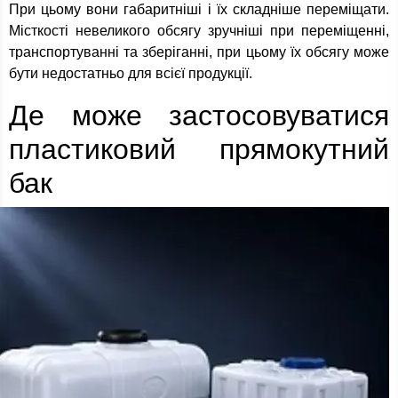
При цьому вони габаритніші і їх складніше переміщати.
Місткості невеликого обсягу зручніші при переміщенні,
транспортуванні та зберіганні, при цьому їх обсягу може
бути недостатньо для всієї продукції.
Де може застосовуватися
пластиковий прямокутний
бак