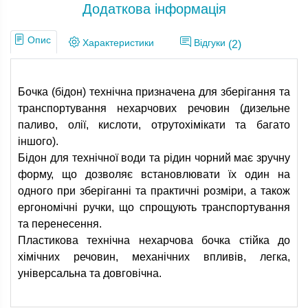
Додаткова інформація
Опис
Характеристики
Відгуки
(2)
Бочка (бідон) технічна призначена для зберігання та
транспортування нехарчових речовин (дизельне
паливо, олії, кислоти, отрутохімікати та багато
іншого).
Бідон для технічної води та рідин чорний має зручну
форму, що дозволяє встановлювати їх один на
одного при зберіганні та практичні розміри, а також
ергономічні ручки, що спрощують транспортування
та перенесення.
Пластикова технічна нехарчова бочка стійка до
хімічних речовин, механічних впливів, легка,
універсальна та довговічна.