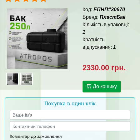
Код:
ЕПНП#30670
Бренд:
ПластБак
Кількість в упаковці:
1
Кратність
відпускання:
1
2330.00 грн.
До кошику
Покупка в один клік
Коментар до замовлення