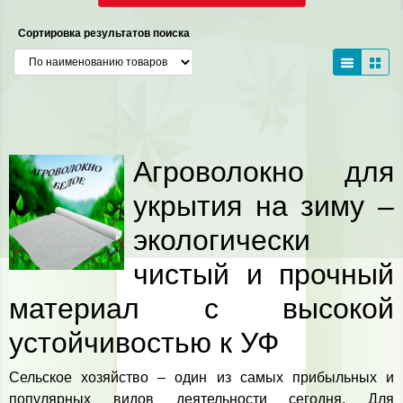
Сортировка результатов поиска
Агроволокно для
укрытия на зиму –
экологически
чистый и прочный
материал с высокой
устойчивостью к УФ
Сельское хозяйство – один из самых прибыльных и
популярных видов деятельности сегодня. Для