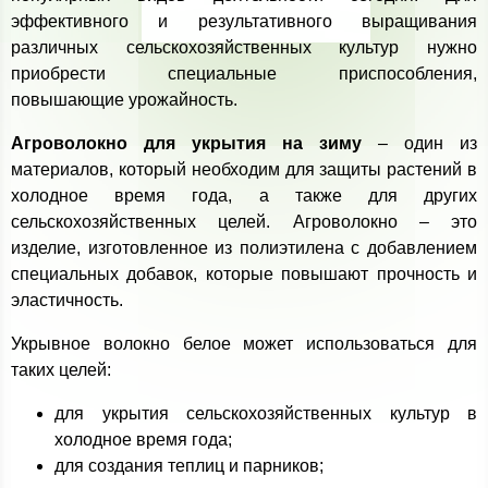
эффективного и результативного выращивания
различных сельскохозяйственных культур нужно
приобрести специальные приспособления,
повышающие урожайность.
Агроволокно для укрытия на зиму
– один из
материалов, который необходим для защиты растений в
холодное время года, а также для других
сельскохозяйственных целей. Агроволокно – это
изделие, изготовленное из полиэтилена с добавлением
специальных добавок, которые повышают прочность и
эластичность.
Укрывное волокно белое может использоваться для
таких целей:
для укрытия сельскохозяйственных культур в
холодное время года;
для создания теплиц и парников;