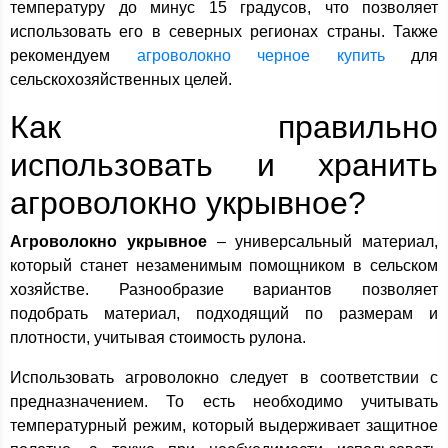
температуру до минус 15 градусов, что позволяет
использовать его в северных регионах страны. Также
рекомендуем
агроволокно черное купить
для
сельскохозяйственных целей.
Как правильно
использовать и хранить
агроволокно укрывное?
Агроволокно укрывное
– универсальный материал,
который станет незаменимым помощником в сельском
хозяйстве. Разнообразие вариантов позволяет
подобрать материал, подходящий по размерам и
плотности, учитывая стоимость рулона.
Использовать агроволокно следует в соответствии с
предназначением. То есть необходимо учитывать
температурный режим, который выдерживает защитное