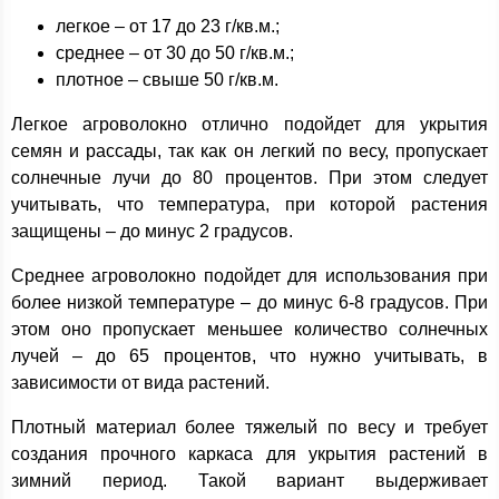
легкое – от 17 до 23 г/кв.м.;
среднее – от 30 до 50 г/кв.м.;
плотное – свыше 50 г/кв.м.
Легкое агроволокно отлично подойдет для укрытия
семян и рассады, так как он легкий по весу, пропускает
солнечные лучи до 80 процентов. При этом следует
учитывать, что температура, при которой растения
защищены – до минус 2 градусов.
Среднее агроволокно подойдет для использования при
более низкой температуре – до минус 6-8 градусов. При
этом оно пропускает меньшее количество солнечных
лучей – до 65 процентов, что нужно учитывать, в
зависимости от вида растений.
Плотный материал более тяжелый по весу и требует
создания прочного каркаса для укрытия растений в
зимний период. Такой вариант выдерживает