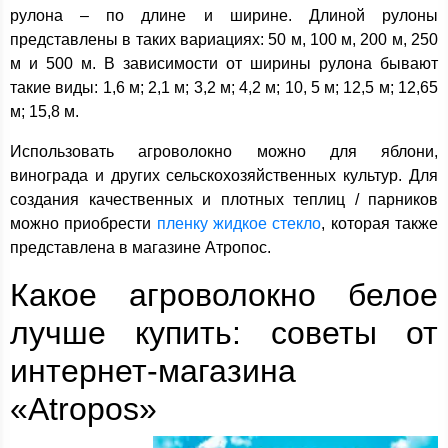
рулона – по длине и ширине. Длиной рулоны
представлены в таких вариациях: 50 м, 100 м, 200 м, 250
м и 500 м. В зависимости от ширины рулона бывают
такие виды: 1,6 м; 2,1 м; 3,2 м; 4,2 м; 10, 5 м; 12,5 м; 12,65
м; 15,8 м.
Использовать агроволокно можно для яблони,
винограда и других сельскохозяйственных культур. Для
создания качественных и плотных теплиц / парников
можно приобрести
пленку жидкое стекло
, которая также
представлена в магазине Атропос.
Какое агроволокно белое
лучше купить: советы от
интернет-магазина
«Atropos»