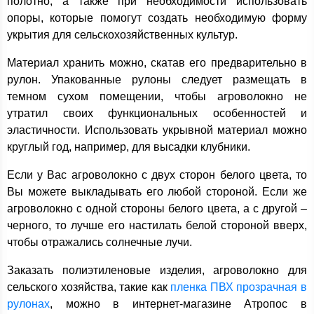
полотно, а также при необходимости использовать
опоры, которые помогут создать необходимую форму
укрытия для сельскохозяйственных культур.
Материал хранить можно, скатав его предварительно в
рулон. Упакованные рулоны следует размещать в
темном сухом помещении, чтобы агроволокно не
утратил своих функциональных особенностей и
эластичности. Использовать укрывной материал можно
круглый год, например, для высадки клубники.
Если у Вас агроволокно с двух сторон белого цвета, то
Вы можете выкладывать его любой стороной. Если же
агроволокно с одной стороны белого цвета, а с другой –
черного, то лучше его настилать белой стороной вверх,
чтобы отражались солнечные лучи.
Заказать полиэтиленовые изделия, агроволокно для
сельского хозяйства, такие как
пленка ПВХ прозрачная в
рулонах
, можно в интернет-магазине Атропос в