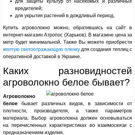
для защиты культур от насекомых и различных
вредителей;
для укрытия растений в дождливый период.
Купить агроволокно можно, обратившись на сайт в
интернет-магазин Атропос (Харьков). В магазине цена за
метр будет минимальной. Также Вы можете приобрести
желтую светоотражающую пленку
для создания теплиц с
оперативной доставкой в Украине.
Каких разновидностей
агроволокно белое бывает?
Агроволокно
белое
бывает различных видов, в зависимости от
плотности, производителя, а также параметров
материала. Выбор агроволокна должен основываться
на перечисленных характеристиках во взаимосвязи с
предназначением изделия.