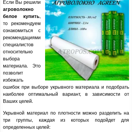
Если Вы решили
агроволокно
белое купить
,
то рекомендуем
ознакомиться с
рекомендациями
специалистов
относительно
выбора
материала. Это
позволит
избежать
ошибок при выборе укрывного материала и подобрать
наиболее оптимальный вариант, в зависимости от
Ваших целей.
Укрывной материал по плотности можно разделить на
три группы, каждая из которых подойдет для
определенных целей: