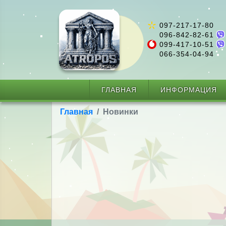
097-217-17-80
096-842-82-61
099-417-10-51
066-354-04-94
ГЛАВНАЯ
ИНФОРМАЦИЯ
Главная
Новинки