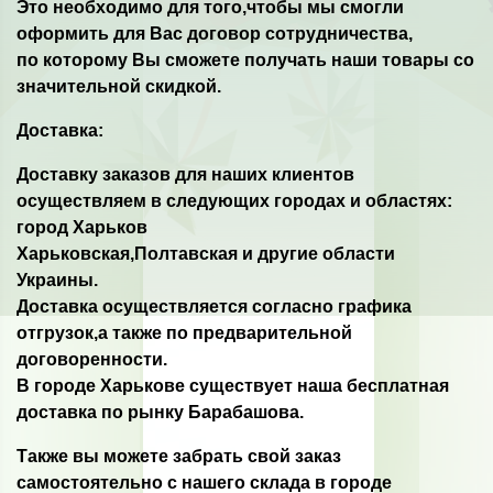
Это необходимо для того,чтобы мы смогли
оформить для Вас договор сотрудничества,
по которому Вы сможете получать наши товары со
значительной скидкой.
Доставка:
Доставку заказов для наших клиентов
осуществляем в следующих городах и областях:
город Харьков
Харьковская,Полтавская и другие области
Украины.
Доставка осуществляется согласно графика
отгрузок,а также по предварительной
договоренности.
В городе Харькове существует наша бесплатная
доставка по рынку Барабашова.
Также вы можете забрать свой заказ
самостоятельно с нашего склада в городе