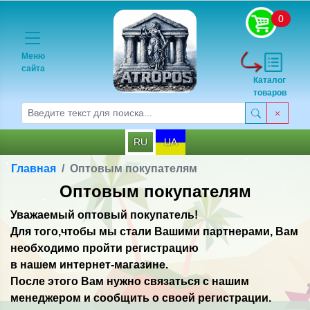
0
Меню
сайта
Каталог
товаров
RU
UA
Главная
Оптовым покупателям
Оптовым покупателям
Уважаемый оптовый покупатель!
Для того,чтобы мы стали Вашими партнерами, Вам
необходимо пройти регистрацию
в нашем интернет-магазине.
После этого Вам нужно связаться с нашим
менеджером и сообщить о своей регистрации.