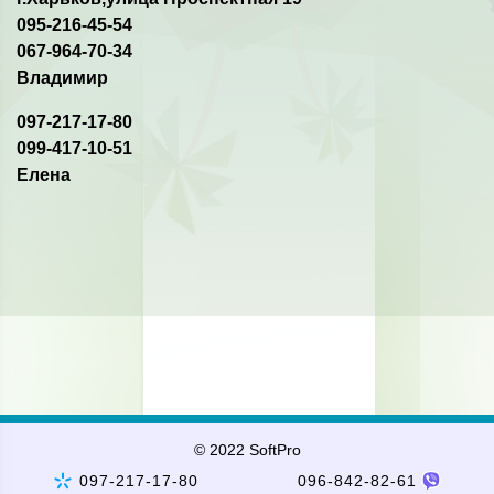
095-216-45-54
067-964-70-34
Владимир
097-217-17-80
099-417-10-51
Елена
© 2022 SoftPro
097-217-17-80
096-842-82-61