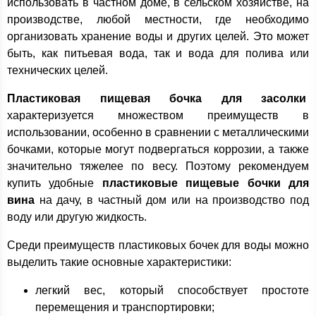
использовать в частном доме, в сельском хозяйстве, на
производстве, любой местности, где необходимо
организовать хранение воды и других целей. Это может
быть, как питьевая вода, так и вода для полива или
технических целей.
Пластиковая пищевая бочка для засолки
характеризуется множеством преимуществ в
использовании, особенно в сравнении с металлическими
бочками, которые могут подвергаться коррозии, а также
значительно тяжелее по весу. Поэтому рекомендуем
купить удобные
пластиковые пищевые бочки для
вина
на дачу, в частный дом или на производство под
воду или другую жидкость.
Среди преимуществ пластиковых бочек для воды можно
выделить такие основные характеристики:
легкий вес, который способствует простоте
перемещения и транспортировки;