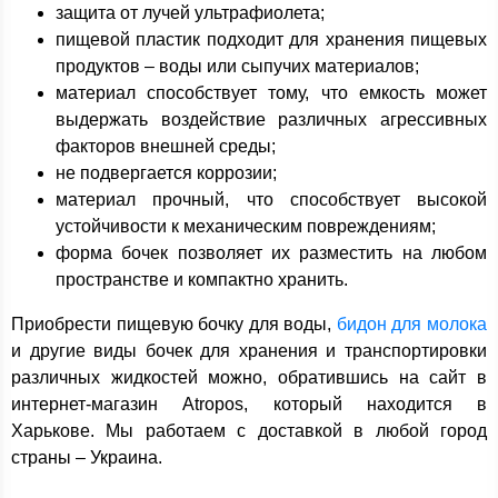
защита от лучей ультрафиолета;
пищевой пластик подходит для хранения пищевых
продуктов – воды или сыпучих материалов;
материал способствует тому, что емкость может
выдержать воздействие различных агрессивных
факторов внешней среды;
не подвергается коррозии;
материал прочный, что способствует высокой
устойчивости к механическим повреждениям;
форма бочек позволяет их разместить на любом
пространстве и компактно хранить.
Приобрести пищевую бочку для воды,
бидон для молока
и другие виды бочек для хранения и транспортировки
различных жидкостей можно, обратившись на сайт в
интернет-магазин Atropos, который находится в
Харькове. Мы работаем с доставкой в любой город
страны – Украина.