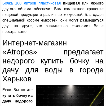
Бочка 100 литров пластиковая
пищевая
или любого
другого объема обеспечит Вам компактное хранение
пищевой продукции и различных жидкостей. Благодаря
специальной форме емкостей, они могут размещаться
друг на друге, что значительно сэкономит Ваше
пространство.
Интернет-магазин
«Atropos» предлагает
недорого купить бочку на
дачу для воды в городе
Харьков
Если Вы хотите
купить бочку на
дачу недорого