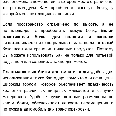
расположена в помещении, в котором место ограничено,
то рекомендуем Вам приобрести высокую бочку, у
которой меньше площадь основания.
Если пространство ограничено по высоте, а не
по площади, то приобретать низкую бочку.
Белая
пластиковая бочка для солений и засолки
изготавливается из специального материала, который
безопасен для хранения пищевых продуктов. Поэтому
Вы можете использовать бак не только для питьевой
воды, но и для солений, а также для молока.
Пластмассовые бочки для вина и воды
удобны для
использования также благодаря тому, что они оснащены
широким горлом, которое обеспечивает практичность
хранения различных пищевых жидкостей и сыпучих
материалов. Удобные ручки, которые размещены по
краям бочки, обеспечивают легкость перемещения и
погрузки в автомобиль для транспортировки.