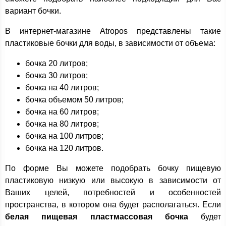
вариант бочки.
В интернет-магазине Atropos представлены такие
пластиковые бочки для воды, в зависимости от объема:
бочка 20 литров;
бочка 30 литров;
бочка на 40 литров;
бочка объемом 50 литров;
бочка на 60 литров;
бочка на 80 литров;
бочка на 100 литров;
бочка на 120 литров.
По форме Вы можете подобрать бочку пищевую
пластиковую низкую или высокую в зависимости от
Ваших целей, потребностей и особенностей
пространства, в котором она будет располагаться. Если
белая пищевая пластмассовая бочка
будет