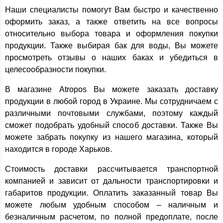
Наши специалисты помогут Вам быстро и качественно
оформить заказ, а также ответить на все вопросы
относительно выбора товара и оформления покупки
продукции. Также выбирая бак для воды, Вы можете
просмотреть отзывы о наших баках и убедиться в
целесообразности покупки.
В магазине Atropos Вы можете заказать доставку
продукции в любой город в Украине. Мы сотрудничаем с
различными почтовыми службами, поэтому каждый
сможет подобрать удобный способ доставки. Также Вы
можете забрать покупку из нашего магазина, который
находится в городе Харьков.
Стоимость доставки рассчитывается транспортной
компанией и зависит от дальности транспортировки и
габаритов продукции. Оплатить заказанный товар Вы
можете любым удобным способом – наличным и
безналичным расчетом, по полной предоплате, после