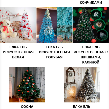
КОНЧИКАМИ
ЕЛКА ЕЛЬ
ЕЛКА ЕЛЬ
ЕЛКА ЕЛЬ
ИСКУССТВЕННАЯ
ИСКУССТВЕННАЯ
ИСКУССТВЕННАЯ С
БЕЛАЯ
ГОЛУБАЯ
ШИШКАМИ,
КАЛИНОЙ
СОСНА
ЕЛКА ЕЛЬ