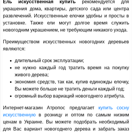
Ель искусственная купить
рекомендуется для
украшения дома, квартиры, детского сада или центра
развлечений. Искусственные елочки удобны и просты в
установке. Также ели могут долгое время служить
новогодним украшением, не требующим никакого ухода.
Преимуществом искусственных новогодних деревьев
являются:
длительный срок эксплуатации;
не нужно каждый год тратить время на покупку
живого дерева;
экономия средств, так как, купив единожды елочку,
Вы можете больше не тратить деньги каждый год;
огромный выбор вариаций новогоднего атрибута.
Интернет-магазин Атропос предлагает
купить сосну
искусственную
в розницу и оптом по самым низким
ценам в Украине. Вы можете подобрать необходимый
для Вас вариант новогоднего дерева и забрать заказ