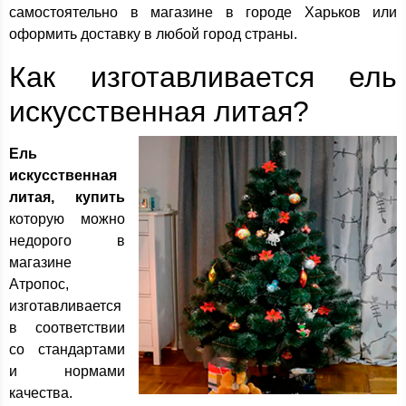
самостоятельно в магазине в городе Харьков или
оформить доставку в любой город страны.
Как изготавливается ель
искусственная литая?
Ель
искусственная
литая, купить
которую можно
недорого в
магазине
Атропос,
изготавливается
в соответствии
со стандартами
и нормами
качества.