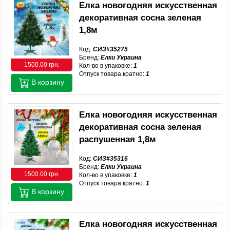
Елка новогодняя искусственная
декоративная сосна зеленая
1,8м
Код:
СИЗ#35275
Бренд:
Елки Украина
1500.00 грн.
Кол-во в упаковке:
1
Отпуск товара кратно:
1
В корзину
Елка новогодняя искусственная
декоративная сосна зеленая
распушенная 1,8м
Код:
СИЗ#35316
Бренд:
Елки Украина
1500.00 грн.
Кол-во в упаковке:
1
Отпуск товара кратно:
1
В корзину
Елка новогодняя искусственная