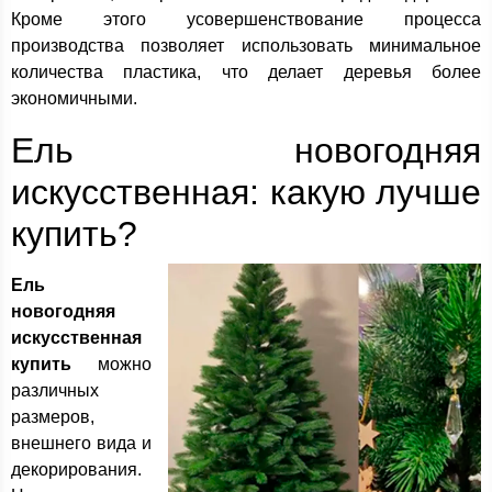
Кроме этого усовершенствование процесса
производства позволяет использовать минимальное
количества пластика, что делает деревья более
экономичными.
Ель новогодняя
искусственная: какую лучше
купить?
Ель
новогодняя
искусственная
купить
можно
различных
размеров,
внешнего вида и
декорирования.