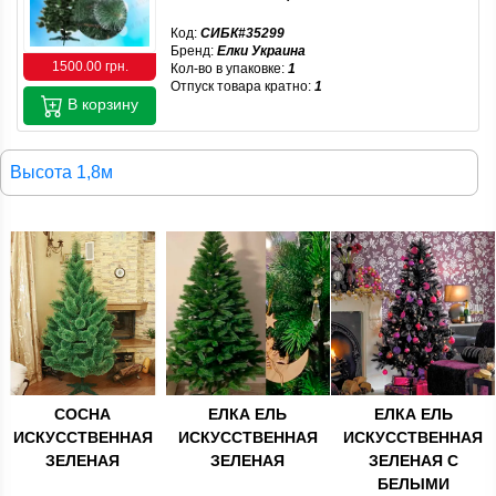
Код:
СИБК#35299
Бренд:
Елки Украина
1500.00 грн.
Кол-во в упаковке:
1
Отпуск товара кратно:
1
В корзину
Высота 1,8м
СОСНА
ЕЛКА ЕЛЬ
ЕЛКА ЕЛЬ
ИСКУССТВЕННАЯ
ИСКУССТВЕННАЯ
ИСКУССТВЕННАЯ
ЗЕЛЕНАЯ
ЗЕЛЕНАЯ
ЗЕЛЕНАЯ С
БЕЛЫМИ