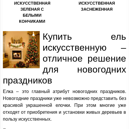
ИСКУССТВЕННАЯ
ИСКУССТВЕННАЯ
ЗЕЛЕНАЯ С
ЗАСНЕЖЕННАЯ
БЕЛЫМИ
КОНЧИКАМИ
Купить ель
искусственную –
отличное решение
для новогодних
праздников
Елка – это главный атрибут новогодних праздников.
Новогодние праздники уже невозможно представить без
красивой украшенной елочки. При этом многие уже
отходят от приобретения и установки живых деревьев в
пользу искусственных.