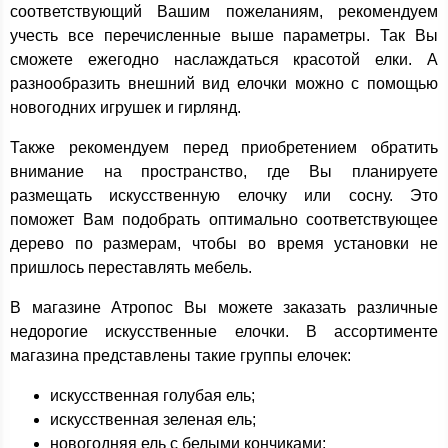
соответствующий Вашим пожеланиям, рекомендуем
учесть все перечисленные выше параметры. Так Вы
сможете ежегодно наслаждаться красотой елки. А
разнообразить внешний вид елочки можно с помощью
новогодних игрушек и гирлянд.
Также рекомендуем перед приобретением обратить
внимание на пространство, где Вы планируете
размещать искусственную елочку или сосну. Это
поможет Вам подобрать оптимально соответствующее
дерево по размерам, чтобы во время установки не
пришлось переставлять мебель.
В магазине Атропос Вы можете заказать различные
недорогие искусственные елочки. В ассортименте
магазина представлены такие группы елочек:
искусственная голубая ель;
искусственная зеленая ель;
новогодняя ель с белыми кончиками;