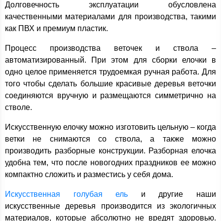
Долговечность эксплуатации обусловлена
качественными материалами для производства, такими
как ПВХ и премиум пластик.
Процесс производства веточек и ствола –
автоматизированный. При этом для сборки елочки в
одно целое применяется трудоемкая ручная работа. Для
того чтобы сделать большие красивые деревья веточки
соединяются вручную и размещаются симметрично на
стволе.
Искусственную елочку можно изготовить цельную – когда
ветки не снимаются со ствола, а также можно
производить разборные конструкции. Разборная елочка
удобна тем, что после новогодних праздников ее можно
компактно сложить и разместись у себя дома.
Искусственная голубая ель
и другие наши
искусственные деревья производится из экологичных
материалов, которые абсолютно не вредят здоровью.