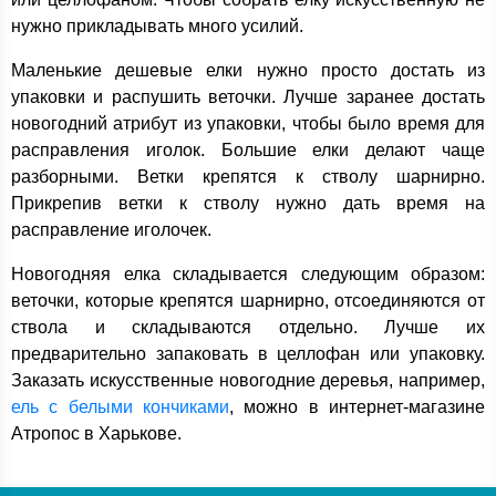
нужно прикладывать много усилий.
Маленькие дешевые елки нужно просто достать из
упаковки и распушить веточки. Лучше заранее достать
новогодний атрибут из упаковки, чтобы было время для
расправления иголок. Большие елки делают чаще
разборными. Ветки крепятся к стволу шарнирно.
Прикрепив ветки к стволу нужно дать время на
расправление иголочек.
Новогодняя елка складывается следующим образом:
веточки, которые крепятся шарнирно, отсоединяются от
ствола и складываются отдельно. Лучше их
предварительно запаковать в целлофан или упаковку.
Заказать искусственные новогодние деревья, например,
ель с белыми кончиками
, можно в интернет-магазине
Атропос в Харькове.