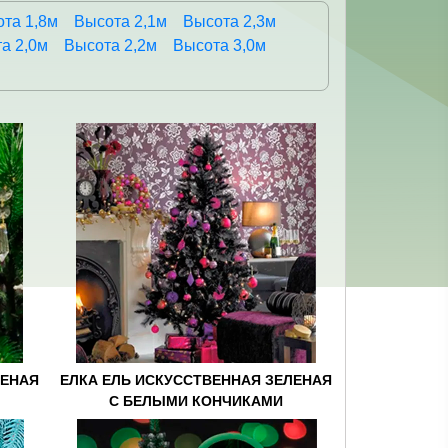
та 1,8м
Высота 2,1м
Высота 2,3м
а 2,0м
Высота 2,2м
Высота 3,0м
ЛЕНАЯ
ЕЛКА ЕЛЬ ИСКУССТВЕННАЯ ЗЕЛЕНАЯ
С БЕЛЫМИ КОНЧИКАМИ