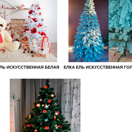
ЕЛЬ ИСКУССТВЕННАЯ БЕЛАЯ
ЕЛКА ЕЛЬ ИСКУССТВЕННАЯ ГО