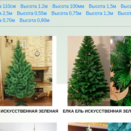
а 110см
Высота 1.2м
Высота 100мм
Высота 1,5м
Высо
 2,5м
Высота 0,55м
Высота 0,75м
Высота 1,3м
Высот
 0,70м
Высота 0,90м
 ИСКУССТВЕННАЯ ЗЕЛЕНАЯ
ЕЛКА ЕЛЬ ИСКУССТВЕННАЯ ЗЕ