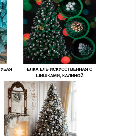
ЛУБАЯ
ЕЛКА ЕЛЬ ИСКУССТВЕННАЯ С
ШИШКАМИ, КАЛИНОЙ