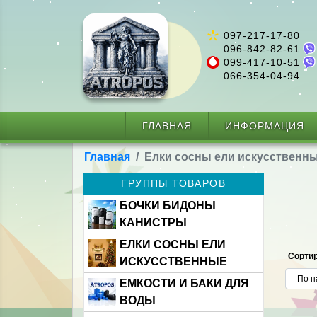
097-217-17-80
096-842-82-61
099-417-10-51
066-354-04-94
ГЛАВНАЯ
ИНФОРМАЦИЯ
Главная
Елки сосны ели искусственн
ГРУППЫ ТОВАРОВ
БОЧКИ БИДОНЫ
КАНИСТРЫ
ЕЛКИ СОСНЫ ЕЛИ
Сортир
ИСКУССТВЕННЫЕ
ЕМКОСТИ И БАКИ ДЛЯ
ВОДЫ