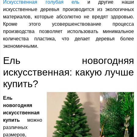
Искусственная голубая ель
и другие наши
искусственные деревья производится из экологичных
материалов, которые абсолютно не вредят здоровью.
Кроме этого усовершенствование процесса
производства позволяет использовать минимальное
количества пластика, что делает деревья более
экономичными.
Ель новогодняя
искусственная: какую лучше
купить?
Ель
новогодняя
искусственная
купить
можно
различных
размеров,