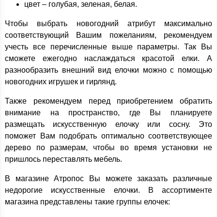
цвет – голубая, зеленая, белая.
Чтобы выбрать новогодний атрибут максимально
соответствующий Вашим пожеланиям, рекомендуем
учесть все перечисленные выше параметры. Так Вы
сможете ежегодно наслаждаться красотой елки. А
разнообразить внешний вид елочки можно с помощью
новогодних игрушек и гирлянд.
Также рекомендуем перед приобретением обратить
внимание на пространство, где Вы планируете
размещать искусственную елочку или сосну. Это
поможет Вам подобрать оптимально соответствующее
дерево по размерам, чтобы во время установки не
пришлось переставлять мебель.
В магазине Атропос Вы можете заказать различные
недорогие искусственные елочки. В ассортименте
магазина представлены такие группы елочек: