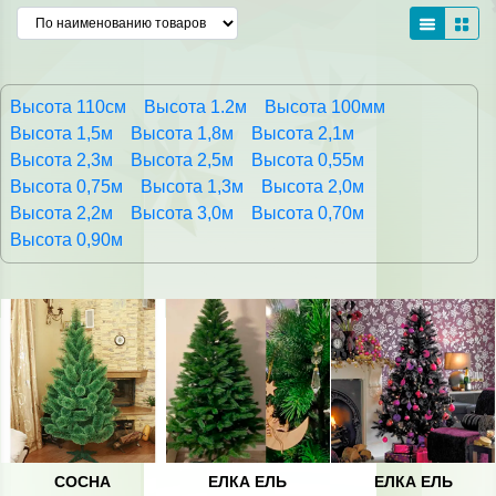
Высота 110см
Высота 1.2м
Высота 100мм
Высота 1,5м
Высота 1,8м
Высота 2,1м
Высота 2,3м
Высота 2,5м
Высота 0,55м
Высота 0,75м
Высота 1,3м
Высота 2,0м
Высота 2,2м
Высота 3,0м
Высота 0,70м
Высота 0,90м
СОСНА
ЕЛКА ЕЛЬ
ЕЛКА ЕЛЬ