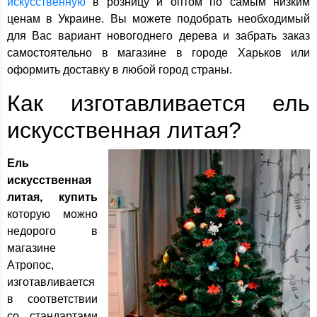
искусственную
в розницу и оптом по самым низким
ценам в Украине. Вы можете подобрать необходимый
для Вас вариант новогоднего дерева и забрать заказ
самостоятельно в магазине в городе Харьков или
оформить доставку в любой город страны.
Как изготавливается ель
искусственная литая?
Ель
искусственная
литая, купить
которую можно
недорого в
магазине
Атропос,
изготавливается
в соответствии
со стандартами