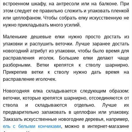
встроенном шкафу, на антресоли или на балконе. При
этом следует ее правильно сложить и упаковать пленкой
или целлофаном. Чтобы собрать елку искусственную не
нужно прикладывать много усилий.
Маленькие дешевые елки нужно просто достать из
упаковки и распушить веточки. Лучше заранее достать
новогодний атрибут из упаковки, чтобы было время для
расправления иголок. Большие елки делают чаще
разборными. Ветки крепятся к стволу шарнирно.
Прикрепив ветки к стволу нужно дать время на
расправление иголочек.
Новогодняя елка складывается следующим образом:
веточки, которые крепятся шарнирно, отсоединяются от
ствола и складываются отдельно. Лучше их
предварительно запаковать в целлофан или упаковку.
Заказать искусственные новогодние деревья, например,
ель с белыми кончиками
, можно в интернет-магазине