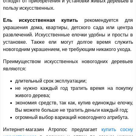
отходят от приобретения и установки живых деревьев в
пользу искусственных.
Ель искусственная купить
рекомендуется для
украшения дома, квартиры, детского сада или центра
развлечений. Искусственные елочки удобны и просты в
установке. Также ели могут долгое время служить
новогодним украшением, не требующим никакого ухода.
Преимуществом искусственных новогодних деревьев
являются:
длительный срок эксплуатации;
не нужно каждый год тратить время на покупку
живого дерева;
экономия средств, так как, купив единожды елочку,
Вы можете больше не тратить деньги каждый год;
огромный выбор вариаций новогоднего атрибута.
Интернет-магазин Атропос предлагает
купить сосну