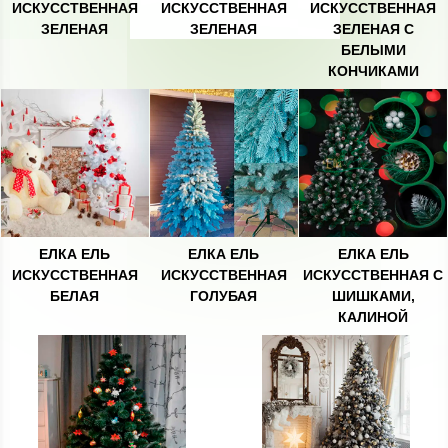
ИСКУССТВЕННАЯ
ИСКУССТВЕННАЯ
ИСКУССТВЕННАЯ
ЗЕЛЕНАЯ
ЗЕЛЕНАЯ
ЗЕЛЕНАЯ С
БЕЛЫМИ
КОНЧИКАМИ
ЕЛКА ЕЛЬ
ЕЛКА ЕЛЬ
ЕЛКА ЕЛЬ
ИСКУССТВЕННАЯ
ИСКУССТВЕННАЯ
ИСКУССТВЕННАЯ С
БЕЛАЯ
ГОЛУБАЯ
ШИШКАМИ,
КАЛИНОЙ