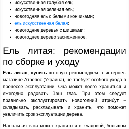
искусственная голубая ель;
искусственная зеленая ель;
новогодняя ель с белыми кончиками;
ель искусственная белая
;
новогодние деревья с шишками;
новогоднее дерево заснеженное.
Ель литая: рекомендации
по сборке и уходу
Ель литая, купить
которую рекомендуем в интернет-
магазине Атропос (Украина), не требует особого ухода в
процессе эксплуатации. Она может долго храниться и
ежегодно радовать Ваш глаз. При этом следует
правильно эксплуатировать новогодний атрибут –
складывать, раскладывать и хранить, что поможет
увеличить срок эксплуатации дерева.
Напольная елка может храниться в кладовой, большом