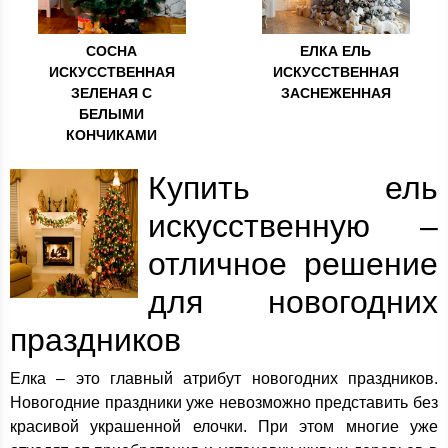
СОСНА
ЕЛКА ЕЛЬ
ИСКУССТВЕННАЯ
ИСКУССТВЕННАЯ
ЗЕЛЕНАЯ С
ЗАСНЕЖЕННАЯ
БЕЛЫМИ
КОНЧИКАМИ
Купить ель
искусственную –
отличное решение
для новогодних
праздников
Елка – это главный атрибут новогодних праздников.
Новогодние праздники уже невозможно представить без
красивой украшенной елочки. При этом многие уже