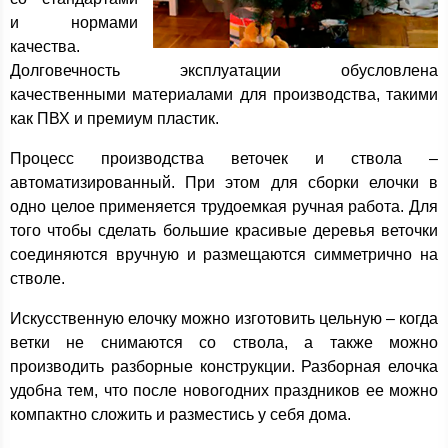
и нормами
качества.
Долговечность эксплуатации обусловлена
качественными материалами для производства, такими
как ПВХ и премиум пластик.
Процесс производства веточек и ствола –
автоматизированный. При этом для сборки елочки в
одно целое применяется трудоемкая ручная работа. Для
того чтобы сделать большие красивые деревья веточки
соединяются вручную и размещаются симметрично на
стволе.
Искусственную елочку можно изготовить цельную – когда
ветки не снимаются со ствола, а также можно
производить разборные конструкции. Разборная елочка
удобна тем, что после новогодних праздников ее можно
компактно сложить и разместись у себя дома.