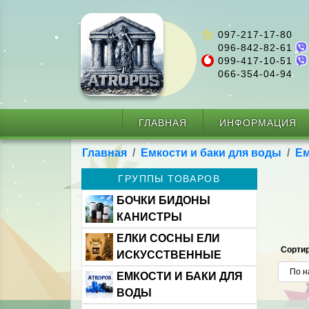
097-217-17-80
096-842-82-61
099-417-10-51
066-354-04-94
ГЛАВНАЯ
ИНФОРМАЦИЯ
Главная
Емкости и баки для воды
Ем
ГРУППЫ ТОВАРОВ
БОЧКИ БИДОНЫ
КАНИСТРЫ
ЕЛКИ СОСНЫ ЕЛИ
Сортир
ИСКУССТВЕННЫЕ
ЕМКОСТИ И БАКИ ДЛЯ
ВОДЫ