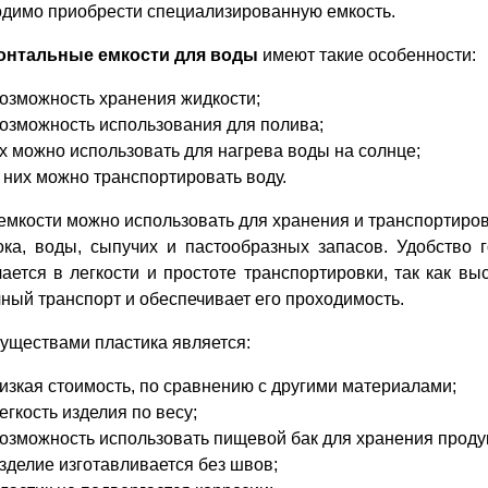
одимо приобрести специализированную емкость.
онтальные емкости для воды
имеют такие особенности:
озможность хранения жидкости;
озможность использования для полива;
х можно использовать для нагрева воды на солнце;
 них можно транспортировать воду.
емкости можно использовать для хранения и транспортиров
ока, воды, сыпучих и пастообразных запасов. Удобство 
ается в легкости и простоте транспортировки, так как вы
ный транспорт и обеспечивает его проходимость.
уществами пластика является:
изкая стоимость, по сравнению с другими материалами;
егкость изделия по весу;
озможность использовать пищевой бак для хранения проду
зделие изготавливается без швов;