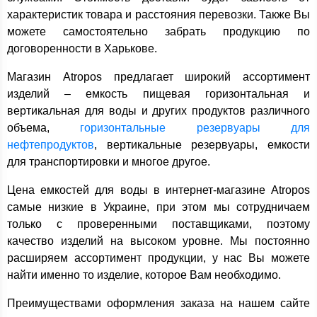
характеристик товара и расстояния перевозки. Также Вы
можете самостоятельно забрать продукцию по
договоренности в Харькове.
Магазин Atropos предлагает широкий ассортимент
изделий – емкость пищевая горизонтальная и
вертикальная для воды и других продуктов различного
объема,
горизонтальные резервуары для
нефтепродуктов
, вертикальные резервуары, емкости
для транспортировки и многое другое.
Цена емкостей для воды в интернет-магазине Atropos
самые низкие в Украине, при этом мы сотрудничаем
только с проверенными поставщиками, поэтому
качество изделий на высоком уровне. Мы постоянно
расширяем ассортимент продукции, у нас Вы можете
найти именно то изделие, которое Вам необходимо.
Преимуществами оформления заказа на нашем сайте