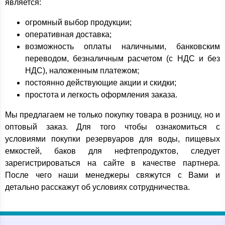
является:
огромный выбор продукции;
оперативная доставка;
возможность оплаты наличными, банковским
переводом, безналичным расчетом (с НДС и без
НДС), наложенным платежом;
постоянно действующие акции и скидки;
простота и легкость оформления заказа.
Мы предлагаем не только покупку товара в розницу, но и
оптовый заказ. Для того чтобы ознакомиться с
условиями покупки резервуаров для воды, пищевых
емкостей, баков для нефтепродуктов, следует
зарегистрироваться на сайте в качестве партнера.
После чего наши менеджеры свяжутся с Вами и
детально расскажут об условиях сотрудничества.