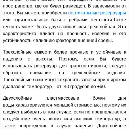
пространство, где он будет размещен. В зависимости от
этого, Вы можете приобрести
вертикальные резервуары
или горизонтальные баки с ребрами жесткости.Также
емкость может быть двухслойная или трехслойная. Эта
характеристика влияет на прочность изделия и его
устойчивость к влиянию факторов внешней среды.
Трехслойные емкости более прочные и устойчивые к
падению с высоты. Поэтому, если Вы будете
использовать резервуар для транспортировки, следует
обратить внимание на трехслойные изделия.
Трехслойные баки могут сохранять запасы при широком
диапазоне температур – от -40 градусов до +60.
Двухслойные пластмассовые бочки для
воды характеризуются меньшей стоимостью, поэтому их
следует выбирать в том случае, если не предполагается
воздействие очень низких или высоких температур, а
также повреждение в случае падения. Двухслойные