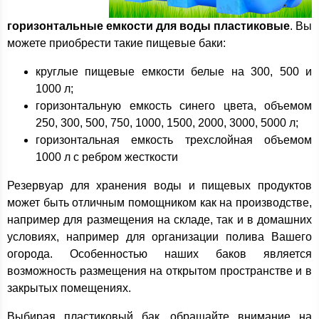
горизонтальные емкости для воды пластиковые
. Вы
можете приобрести такие пищевые баки:
круглые пищевые емкости белые на 300, 500 и
1000 л;
горизонтальную емкость синего цвета, объемом
250, 300, 500, 750, 1000, 1500, 2000, 3000, 5000 л;
горизонтальная емкость трехслойная объемом
1000 л с ребром жесткости
Резервуар для хранения воды и пищевых продуктов
может быть отличным помощником как на производстве,
например для размещения на складе, так и в домашних
условиях, например для организации полива Вашего
огорода. Особенностью наших баков является
возможность размещения на открытом пространстве и в
закрытых помещениях.
Выбирая пластиковый бак, обращайте внимание на