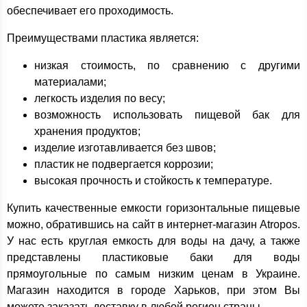
обеспечивает его проходимость.
Преимуществами пластика является:
низкая стоимость, по сравнению с другими
материалами;
легкость изделия по весу;
возможность использовать пищевой бак для
хранения продуктов;
изделие изготавливается без швов;
пластик не подвергается коррозии;
высокая прочность и стойкость к температуре.
Купить качественные емкости горизонтальные пищевые
можно, обратившись на сайт в интернет-магазин Atropos.
У нас есть круглая емкость для воды на дачу, а также
представлены пластиковые баки для воды
прямоугольные по самым низким ценам в Украине.
Магазин находится в городе Харьков, при этом Вы
можете заказать доставку в любой регион страны.