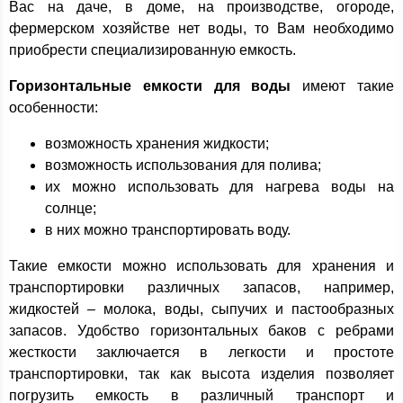
Вас на даче, в доме, на производстве, огороде,
фермерском хозяйстве нет воды, то Вам необходимо
приобрести специализированную емкость.
Горизонтальные емкости для воды
имеют такие
особенности:
возможность хранения жидкости;
возможность использования для полива;
их можно использовать для нагрева воды на
солнце;
в них можно транспортировать воду.
Такие емкости можно использовать для хранения и
транспортировки различных запасов, например,
жидкостей – молока, воды, сыпучих и пастообразных
запасов. Удобство горизонтальных баков с ребрами
жесткости заключается в легкости и простоте
транспортировки, так как высота изделия позволяет
погрузить емкость в различный транспорт и