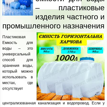
– пластиковые
изделия частного и
промышленного назначения
Пластиковая
Емкость для
воды – это
универсальный
способ для
хранения воды,
который можно
использовать в
местах, где
отсутствует
централизованная канализация и водопровод. Если у