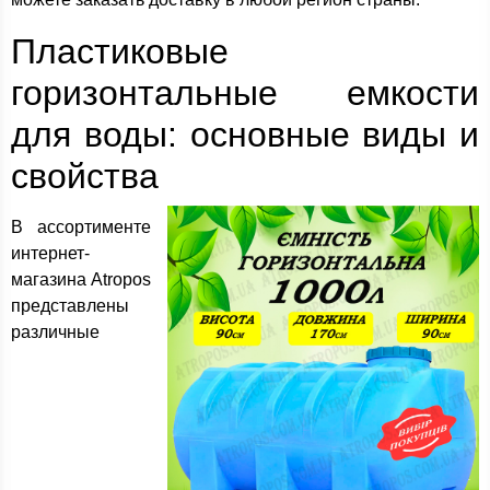
Пластиковые
горизонтальные емкости
для воды: основные виды и
свойства
В ассортименте
интернет-
магазина Atropos
представлены
различные