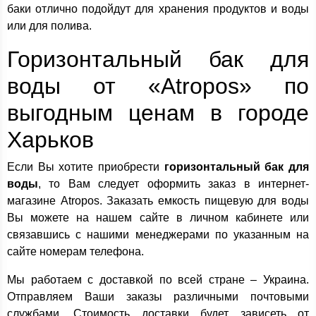
баки отлично подойдут для хранения продуктов и воды
или для полива.
Горизонтальный бак для
воды от «Atropos» по
выгодным ценам в городе
Харьков
Если Вы хотите приобрести
горизонтальный бак для
воды
, то Вам следует оформить заказ в интернет-
магазине Atropos. Заказать емкость пищевую для воды
Вы можете на нашем сайте в личном кабинете или
связавшись с нашими менеджерами по указанным на
сайте номерам телефона.
Мы работаем с доставкой по всей стране – Украина.
Отправляем Ваши заказы различными почтовыми
службами. Стоимость доставки будет зависеть от