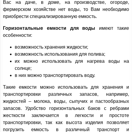
Вас на даче, в доме, на производстве, огороде,
фермерском хозяйстве нет воды, то Вам необходимо
приобрести специализированную емкость.
Горизонтальные емкости для воды
имеют такие
особенности:
возможность хранения жидкости;
возможность использования для полива;
их можно использовать для нагрева воды на
солнце;
в них можно транспортировать воду.
Такие емкости можно использовать для хранения и
транспортировки различных запасов, например,
жидкостей – молока, воды, сыпучих и пастообразных
запасов. Удобство горизонтальных баков с ребрами
жесткости заключается в легкости и простоте
транспортировки, так как высота изделия позволяет
погрузить емкость в различный транспорт и