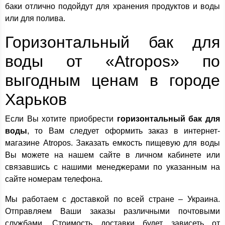
баки отлично подойдут для хранения продуктов и воды
или для полива.
Горизонтальный бак для
воды от «Atropos» по
выгодным ценам в городе
Харьков
Если Вы хотите приобрести
горизонтальный бак для
воды
, то Вам следует оформить заказ в интернет-
магазине Atropos. Заказать емкость пищевую для воды
Вы можете на нашем сайте в личном кабинете или
связавшись с нашими менеджерами по указанным на
сайте номерам телефона.
Мы работаем с доставкой по всей стране – Украина.
Отправляем Ваши заказы различными почтовыми
службами. Стоимость доставки будет зависеть от