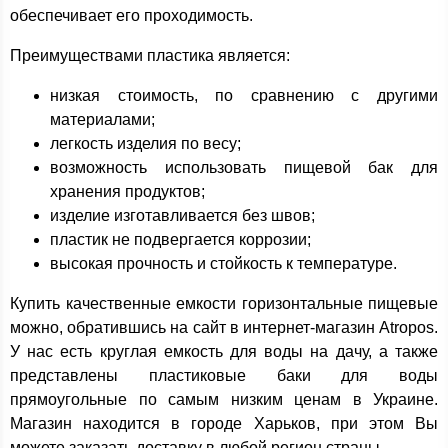
обеспечивает его проходимость.
Преимуществами пластика является:
низкая стоимость, по сравнению с другими
материалами;
легкость изделия по весу;
возможность использовать пищевой бак для
хранения продуктов;
изделие изготавливается без швов;
пластик не подвергается коррозии;
высокая прочность и стойкость к температуре.
Купить качественные емкости горизонтальные пищевые
можно, обратившись на сайт в интернет-магазин Atropos.
У нас есть круглая емкость для воды на дачу, а также
представлены пластиковые баки для воды
прямоугольные по самым низким ценам в Украине.
Магазин находится в городе Харьков, при этом Вы
можете заказать доставку в любой регион страны.