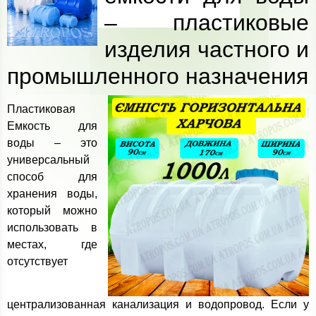
– пластиковые
изделия частного и
промышленного назначения
Пластиковая
Емкость для
воды – это
универсальный
способ для
хранения воды,
который можно
использовать в
местах, где
отсутствует
централизованная канализация и водопровод. Если у