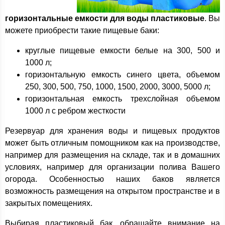
горизонтальные емкости для воды пластиковые
. Вы
можете приобрести такие пищевые баки:
круглые пищевые емкости белые на 300, 500 и
1000 л;
горизонтальную емкость синего цвета, объемом
250, 300, 500, 750, 1000, 1500, 2000, 3000, 5000 л;
горизонтальная емкость трехслойная объемом
1000 л с ребром жесткости
Резервуар для хранения воды и пищевых продуктов
может быть отличным помощником как на производстве,
например для размещения на складе, так и в домашних
условиях, например для организации полива Вашего
огорода. Особенностью наших баков является
возможность размещения на открытом пространстве и в
закрытых помещениях.
Выбирая пластиковый бак, обращайте внимание на