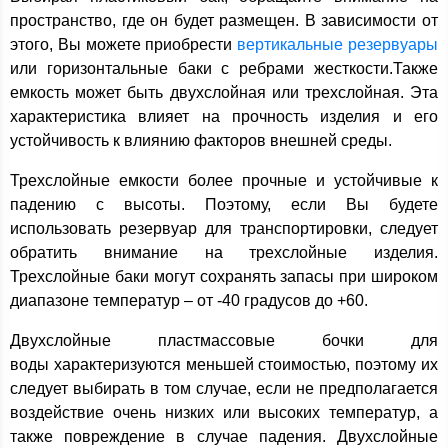
пространство, где он будет размещен. В зависимости от
этого, Вы можете приобрести
вертикальные резервуары
или горизонтальные баки с ребрами жесткости.Также
емкость может быть двухслойная или трехслойная. Эта
характеристика влияет на прочность изделия и его
устойчивость к влиянию факторов внешней среды.
Трехслойные емкости более прочные и устойчивые к
падению с высоты. Поэтому, если Вы будете
использовать резервуар для транспортировки, следует
обратить внимание на трехслойные изделия.
Трехслойные баки могут сохранять запасы при широком
диапазоне температур – от -40 градусов до +60.
Двухслойные пластмассовые бочки для
воды характеризуются меньшей стоимостью, поэтому их
следует выбирать в том случае, если не предполагается
воздействие очень низких или высоких температур, а
также повреждение в случае падения. Двухслойные