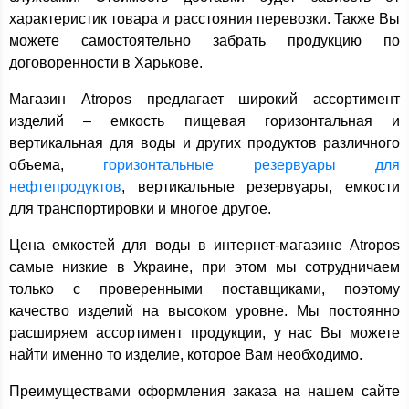
характеристик товара и расстояния перевозки. Также Вы
можете самостоятельно забрать продукцию по
договоренности в Харькове.
Магазин Atropos предлагает широкий ассортимент
изделий – емкость пищевая горизонтальная и
вертикальная для воды и других продуктов различного
объема,
горизонтальные резервуары для
нефтепродуктов
, вертикальные резервуары, емкости
для транспортировки и многое другое.
Цена емкостей для воды в интернет-магазине Atropos
самые низкие в Украине, при этом мы сотрудничаем
только с проверенными поставщиками, поэтому
качество изделий на высоком уровне. Мы постоянно
расширяем ассортимент продукции, у нас Вы можете
найти именно то изделие, которое Вам необходимо.
Преимуществами оформления заказа на нашем сайте