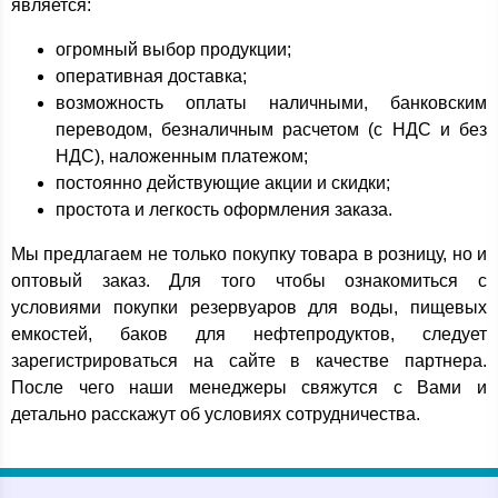
является:
огромный выбор продукции;
оперативная доставка;
возможность оплаты наличными, банковским
переводом, безналичным расчетом (с НДС и без
НДС), наложенным платежом;
постоянно действующие акции и скидки;
простота и легкость оформления заказа.
Мы предлагаем не только покупку товара в розницу, но и
оптовый заказ. Для того чтобы ознакомиться с
условиями покупки резервуаров для воды, пищевых
емкостей, баков для нефтепродуктов, следует
зарегистрироваться на сайте в качестве партнера.
После чего наши менеджеры свяжутся с Вами и
детально расскажут об условиях сотрудничества.