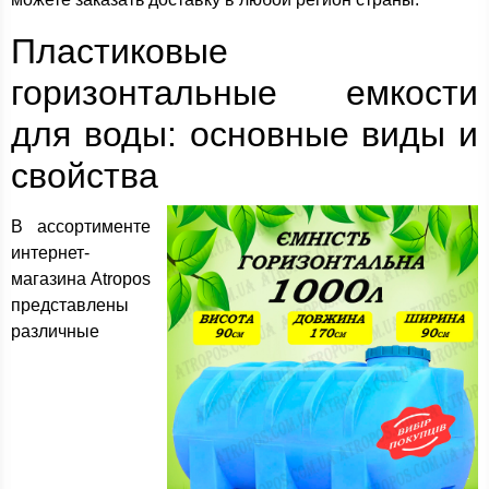
Пластиковые
горизонтальные емкости
для воды: основные виды и
свойства
В ассортименте
интернет-
магазина Atropos
представлены
различные