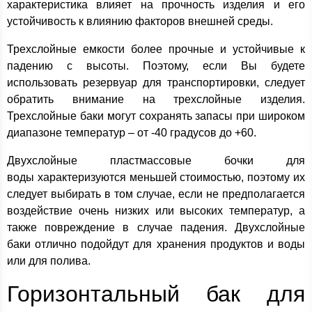
характеристика влияет на прочность изделия и его
устойчивость к влиянию факторов внешней среды.
Трехслойные емкости более прочные и устойчивые к
падению с высоты. Поэтому, если Вы будете
использовать резервуар для транспортировки, следует
обратить внимание на трехслойные изделия.
Трехслойные баки могут сохранять запасы при широком
диапазоне температур – от -40 градусов до +60.
Двухслойные пластмассовые бочки для
воды характеризуются меньшей стоимостью, поэтому их
следует выбирать в том случае, если не предполагается
воздействие очень низких или высоких температур, а
также повреждение в случае падения. Двухслойные
баки отлично подойдут для хранения продуктов и воды
или для полива.
Горизонтальный бак для