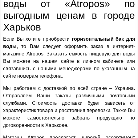
воды от «Atropos» по
выгодным ценам в городе
Харьков
Если Вы хотите приобрести
горизонтальный бак для
воды
, то Вам следует оформить заказ в интернет-
магазине Atropos. Заказать емкость пищевую для воды
Вы можете на нашем сайте в личном кабинете или
связавшись с нашими менеджерами по указанным на
сайте номерам телефона.
Мы работаем с доставкой по всей стране – Украина.
Отправляем Ваши заказы различными почтовыми
службами. Стоимость доставки будет зависеть от
характеристик товара и расстояния перевозки. Также Вы
можете самостоятельно забрать продукцию по
договоренности в Харькове.
Магазин Atropos предлагает широкий ассортимент