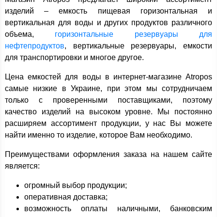
изделий – емкость пищевая горизонтальная и
вертикальная для воды и других продуктов различного
объема,
горизонтальные резервуары для
нефтепродуктов
, вертикальные резервуары, емкости
для транспортировки и многое другое.
Цена емкостей для воды в интернет-магазине Atropos
самые низкие в Украине, при этом мы сотрудничаем
только с проверенными поставщиками, поэтому
качество изделий на высоком уровне. Мы постоянно
расширяем ассортимент продукции, у нас Вы можете
найти именно то изделие, которое Вам необходимо.
Преимуществами оформления заказа на нашем сайте
является:
огромный выбор продукции;
оперативная доставка;
возможность оплаты наличными, банковским