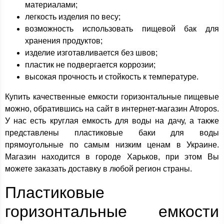
материалами;
легкость изделия по весу;
возможность использовать пищевой бак для
хранения продуктов;
изделие изготавливается без швов;
пластик не подвергается коррозии;
высокая прочность и стойкость к температуре.
Купить качественные емкости горизонтальные пищевые
можно, обратившись на сайт в интернет-магазин Atropos.
У нас есть круглая емкость для воды на дачу, а также
представлены пластиковые баки для воды
прямоугольные по самым низким ценам в Украине.
Магазин находится в городе Харьков, при этом Вы
можете заказать доставку в любой регион страны.
Пластиковые
горизонтальные емкости