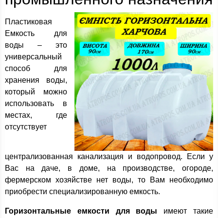
Пластиковая
Емкость для
воды – это
универсальный
способ для
хранения воды,
который можно
использовать в
местах, где
отсутствует
централизованная канализация и водопровод. Если у
Вас на даче, в доме, на производстве, огороде,
фермерском хозяйстве нет воды, то Вам необходимо
приобрести специализированную емкость.
Горизонтальные емкости для воды
имеют такие