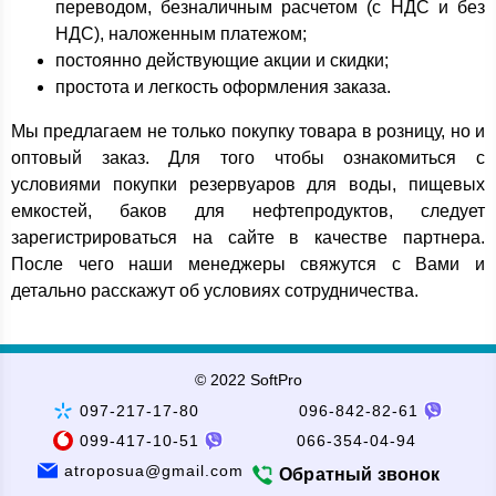
переводом, безналичным расчетом (с НДС и без
НДС), наложенным платежом;
постоянно действующие акции и скидки;
простота и легкость оформления заказа.
Мы предлагаем не только покупку товара в розницу, но и
оптовый заказ. Для того чтобы ознакомиться с
условиями покупки резервуаров для воды, пищевых
емкостей, баков для нефтепродуктов, следует
зарегистрироваться на сайте в качестве партнера.
После чего наши менеджеры свяжутся с Вами и
детально расскажут об условиях сотрудничества.
© 2022 SoftPro
097-217-17-80
096-842-82-61
099-417-10-51
066-354-04-94
atroposua@gmail.com
Обратный звонок