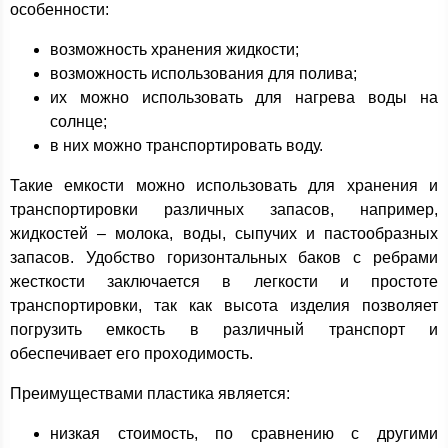
особенности:
возможность хранения жидкости;
возможность использования для полива;
их можно использовать для нагрева воды на
солнце;
в них можно транспортировать воду.
Такие емкости можно использовать для хранения и
транспортировки различных запасов, например,
жидкостей – молока, воды, сыпучих и пастообразных
запасов. Удобство горизонтальных баков с ребрами
жесткости заключается в легкости и простоте
транспортировки, так как высота изделия позволяет
погрузить емкость в различный транспорт и
обеспечивает его проходимость.
Преимуществами пластика является:
низкая стоимость, по сравнению с другими