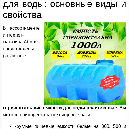
для воды: основные виды и
свойства
В ассортименте
интернет-
магазина Atropos
представлены
различные
горизонтальные емкости для воды пластиковые
. Вы
можете приобрести такие пищевые баки:
круглые пищевые емкости белые на 300, 500 и