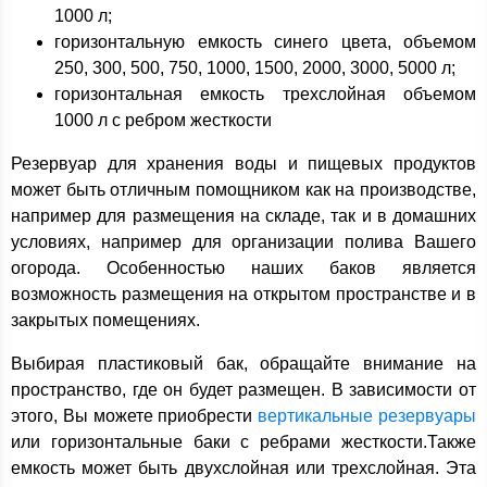
1000 л;
горизонтальную емкость синего цвета, объемом
250, 300, 500, 750, 1000, 1500, 2000, 3000, 5000 л;
горизонтальная емкость трехслойная объемом
1000 л с ребром жесткости
Резервуар для хранения воды и пищевых продуктов
может быть отличным помощником как на производстве,
например для размещения на складе, так и в домашних
условиях, например для организации полива Вашего
огорода. Особенностью наших баков является
возможность размещения на открытом пространстве и в
закрытых помещениях.
Выбирая пластиковый бак, обращайте внимание на
пространство, где он будет размещен. В зависимости от
этого, Вы можете приобрести
вертикальные резервуары
или горизонтальные баки с ребрами жесткости.Также
емкость может быть двухслойная или трехслойная. Эта