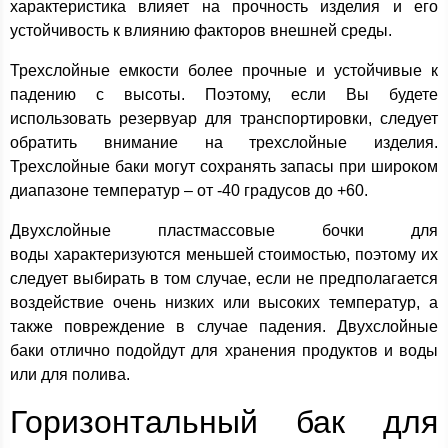
характеристика влияет на прочность изделия и его
устойчивость к влиянию факторов внешней среды.
Трехслойные емкости более прочные и устойчивые к
падению с высоты. Поэтому, если Вы будете
использовать резервуар для транспортировки, следует
обратить внимание на трехслойные изделия.
Трехслойные баки могут сохранять запасы при широком
диапазоне температур – от -40 градусов до +60.
Двухслойные пластмассовые бочки для
воды характеризуются меньшей стоимостью, поэтому их
следует выбирать в том случае, если не предполагается
воздействие очень низких или высоких температур, а
также повреждение в случае падения. Двухслойные
баки отлично подойдут для хранения продуктов и воды
или для полива.
Горизонтальный бак для