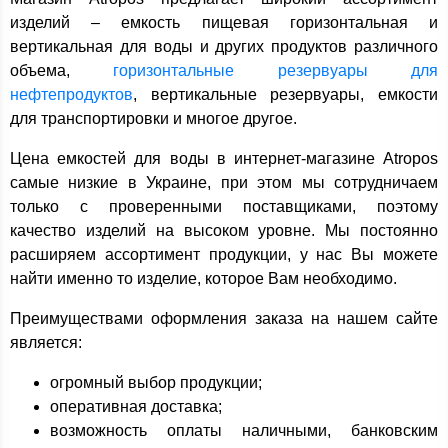
изделий – емкость пищевая горизонтальная и
вертикальная для воды и других продуктов различного
объема,
горизонтальные резервуары для
нефтепродуктов
, вертикальные резервуары, емкости
для транспортировки и многое другое.
Цена емкостей для воды в интернет-магазине Atropos
самые низкие в Украине, при этом мы сотрудничаем
только с проверенными поставщиками, поэтому
качество изделий на высоком уровне. Мы постоянно
расширяем ассортимент продукции, у нас Вы можете
найти именно то изделие, которое Вам необходимо.
Преимуществами оформления заказа на нашем сайте
является:
огромный выбор продукции;
оперативная доставка;
возможность оплаты наличными, банковским