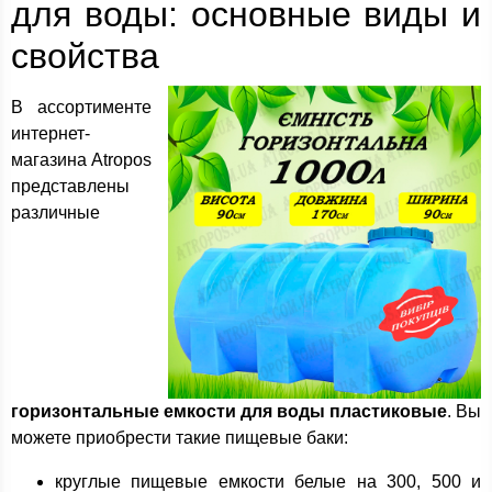
для воды: основные виды и
свойства
В ассортименте
интернет-
магазина Atropos
представлены
различные
горизонтальные емкости для воды пластиковые
. Вы
можете приобрести такие пищевые баки:
круглые пищевые емкости белые на 300, 500 и