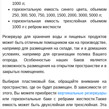
1000 л;
горизонтальную емкость синего цвета, объемом
250, 300, 500, 750, 1000, 1500, 2000, 3000, 5000 л;
горизонтальная емкость трехслойная объемом
1000 л с ребром жесткости
Резервуар для хранения воды и пищевых продуктов
может быть отличным помощником как на производстве,
например для размещения на складе, так и в домашних
условиях, например для организации полива Вашего
огорода. Особенностью наших баков является
возможность размещения на открытом пространстве и в
закрытых помещениях.
Выбирая пластиковый бак, обращайте внимание на
пространство, где он будет размещен. В зависимости от
этого, Вы можете приобрести
вертикальные резервуары
или горизонтальные баки с ребрами жесткости.Также
емкость может быть двухслойная или трехслойная. Эта