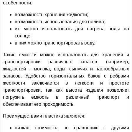
особенности:
возможность хранения жидкости;
возможность использования для полива;
их можно использовать для нагрева воды на
солнце;
в них можно транспортировать воду.
Такие емкости можно использовать для хранения и
транспортировки различных запасов, например,
жидкостей – молока, воды, сыпучих и пастообразных
запасов. Удобство горизонтальных баков с ребрами
жесткости заключается в легкости и простоте
транспортировки, так как высота изделия позволяет
погрузить емкость в различный транспорт и
обеспечивает его проходимость.
Преимуществами пластика является:
низкая стоимость, по сравнению с другими