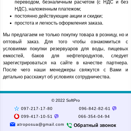
переводом, безналичным расчетом (с НДС и без
НДС), наложенным платежом;
постоянно действующие акции и скидки;
простота и легкость оформления заказа.
Мы предлагаем не только покупку товара в розницу, но и
оптовый заказ. Для того чтобы ознакомиться с
условиями покупки резервуаров для воды, пищевых
емкостей, баков для нефтепродуктов, следует
зарегистрироваться на сайте в качестве партнера.
После чего наши менеджеры свяжутся с Вами и
детально расскажут об условиях сотрудничества.
© 2022 SoftPro
097-217-17-80
096-842-82-61
099-417-10-51
066-354-04-94
atroposua@gmail.com
Обратный звонок