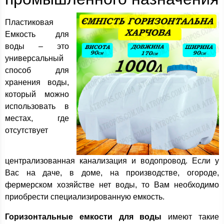
Пластиковая
Емкость для
воды – это
универсальный
способ для
хранения воды,
который можно
использовать в
местах, где
отсутствует
централизованная канализация и водопровод. Если у
Вас на даче, в доме, на производстве, огороде,
фермерском хозяйстве нет воды, то Вам необходимо
приобрести специализированную емкость.
Горизонтальные емкости для воды
имеют такие