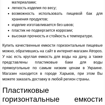
материалами;
легкость изделия по весу;
возможность использовать пищевой бак для
хранения продуктов;
изделие изготавливается без швов;
пластик не подвергается коррозии;
высокая прочность и стойкость к температуре.
Купить качественные емкости горизонтальные пищевые
можно, обратившись на сайт в интернет-магазин Atropos.
У нас есть круглая емкость для воды на дачу, а также
представлены пластиковые баки для воды
прямоугольные по самым низким ценам в Украине.
Магазин находится в городе Харьков, при этом Вы
можете заказать доставку в любой регион страны.
Пластиковые
горизонтальные емкости