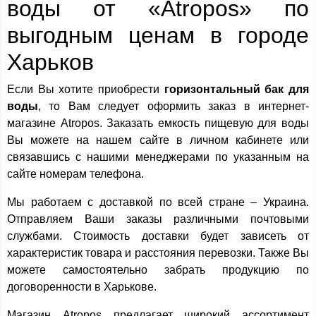
воды от «Atropos» по
выгодным ценам в городе
Харьков
Если Вы хотите приобрести
горизонтальный бак для
воды
, то Вам следует оформить заказ в интернет-
магазине Atropos. Заказать емкость пищевую для воды
Вы можете на нашем сайте в личном кабинете или
связавшись с нашими менеджерами по указанным на
сайте номерам телефона.
Мы работаем с доставкой по всей стране – Украина.
Отправляем Ваши заказы различными почтовыми
службами. Стоимость доставки будет зависеть от
характеристик товара и расстояния перевозки. Также Вы
можете самостоятельно забрать продукцию по
договоренности в Харькове.
Магазин Atropos предлагает широкий ассортимент